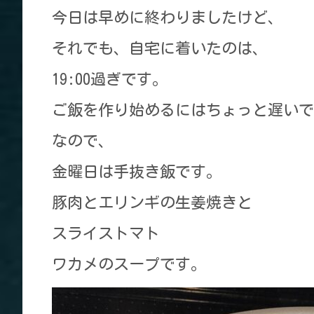
今日は早めに終わりましたけど、
それでも、自宅に着いたのは、
19:00過ぎです。
ご飯を作り始めるにはちょっと遅いで
なので、
金曜日は手抜き飯です。
豚肉とエリンギの生姜焼きと
スライストマト
ワカメのスープです。