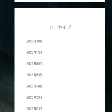
アーカイブ
2026年8月
2026年7月
2026年6月
2026年5月
2026年4月
2026年3月
2026年2月