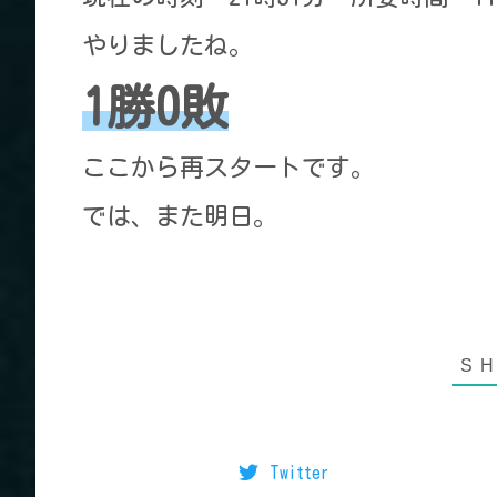
やりましたね。
1勝0敗
ここから再スタートです。
では、また明日。
Twitter