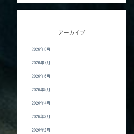
アーカイブ
2026年8月
2026年7月
2026年6月
2026年5月
2026年4月
2026年3月
2026年2月