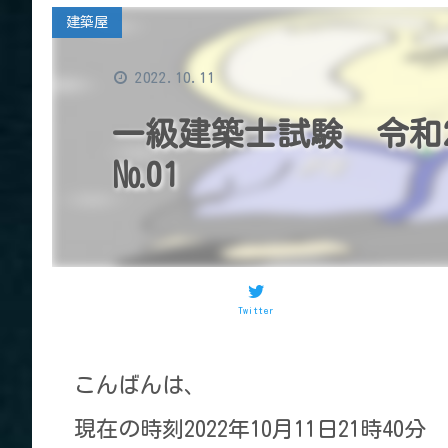
建築屋
2022.10.11
一級建築士試験 令和
№01
Twitter
こんばんは、
現在の時刻2022年10月11日21時40分