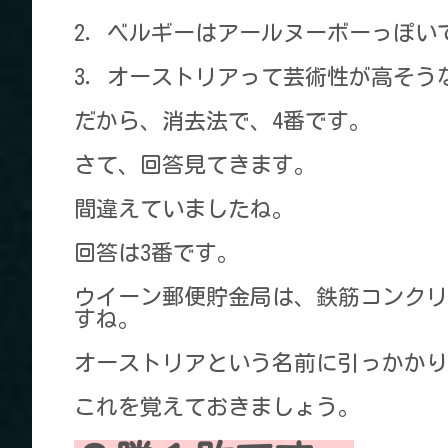
2．ベルギーはアールヌーボーっぽい
3．オーストリアって芸術性が高そう
だから、消去法で、4番です。
さて、回答見てきます。
間違えていましたね。
回答は3番です。
ウイーン郵便貯金局は、鉄筋コンクリ
すね。
オーストリアという名前に引っかかり
これを覚えておきましょう。