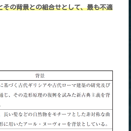
物とその背景との組合せとして、最も不適