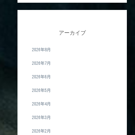
アーカイブ
2026年8月
2026年7月
2026年6月
2026年5月
2026年4月
2026年3月
2026年2月