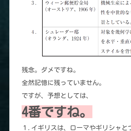
残念。ダメですね。
全然記憶に残っていません。
ですが、予想としては、
4番ですね。
１.イギリスは、ローマやギリシャと