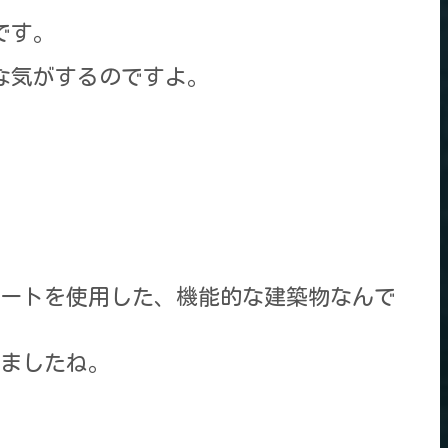
です。
な気がするのですよ。
ートを使用した、機能的な建築物なんで
ましたね。