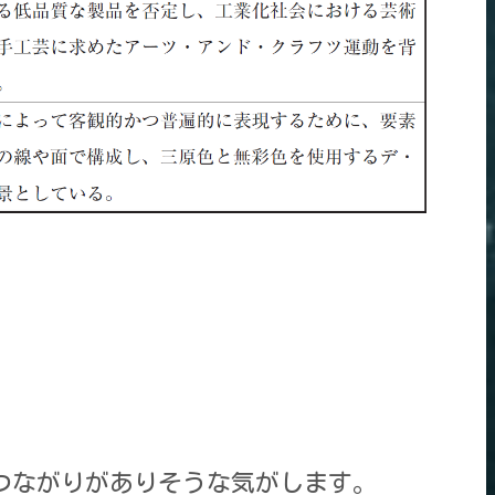
つながりがありそうな気がします。