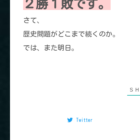
２勝１敗です。
さて、
歴史問題がどこまで続くのか。
では、また明日。
Twitter