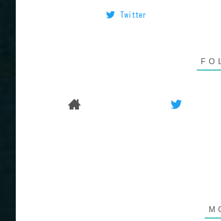
Twitter