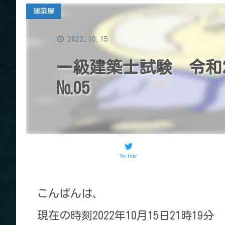
建築屋
2022.10.15
一級建築士試験 令和
№05
Twitter
こんばんは、
現在の時刻2022年10月15日21時19分