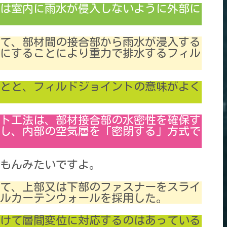
は室内に雨水が侵入しないように外部に
いて、部材間の接合部から雨水が浸入する
にすることにより重力で排水するフィル
とと、フィルドジョイントの意味がよく
ト工法は、部材接合部の水密性を確保す
し、内部の空気層を「密閉する」方式で
もんみたいですよ。
して、上部又は下部のファスナーをスライ
ルカーテンウォールを採用した。
けて層間変位に対応するのはあっている