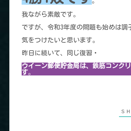
。
我ながら素敵です。
ですが、令和3年度の問題も始めは調
気をつけたいと思います。
昨日に続いて、同じ復習・
ウイーン郵便貯金局は、鉄筋コンクリ
す
。