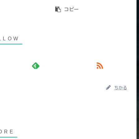
コピー
ちかる