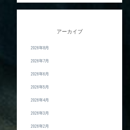
アーカイブ
2026年8月
2026年7月
2026年6月
2026年5月
2026年4月
2026年3月
2026年2月