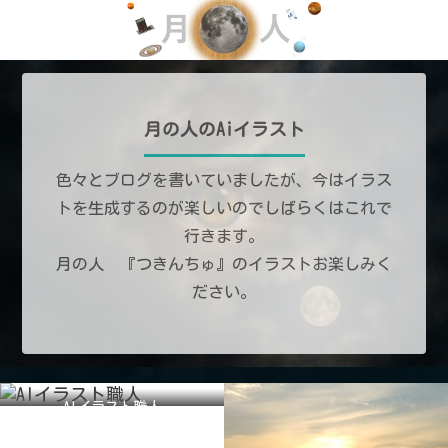
月の人のAiイラスト
色々とブログを書いていましたが、今はイラス
トを生成するのが楽しいのでしばらくはこれで
行きます。
月の人 『つきんちゅ』のイラストお楽しみく
ださい。
AIイラスト職人