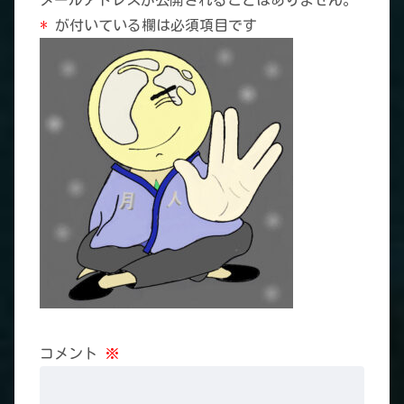
メールアドレスが公開されることはありません。
*
が付いている欄は必須項目です
コメント
※