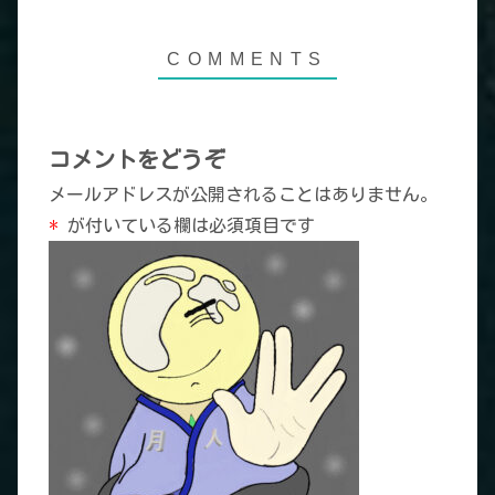
コメントをどうぞ
メールアドレスが公開されることはありません。
*
が付いている欄は必須項目です