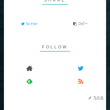
Twitter
コピー
ちかる