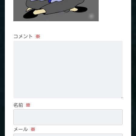
コメント
※
名前
※
メール
※