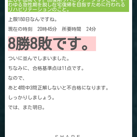
わゆる急性期を脱し在宅復帰を目指すために行われる
リハビリテーションのこと。
上限180日なんですね。
現在の時刻 20時45分 所要時間 24分
8勝8敗です。
ついに並んでしまいました。
ちなみに、合格基準点は11点です。
なので、
あと4問中3問正解しないと不合格になります。
しっかりしましょう。
では、また明日。