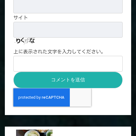
サイト
上に表示された文字を入力してください。