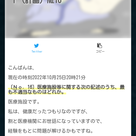
Ⅰ（計画）№16
Twitter
コピー
こんばんは、
現在の時刻2022年10月25日20時21分
〔Ｎｏ．16〕医療施設等に関する次の記述のうち、最
も不適当なものはどれか。
医療施設です。
私は、健康だったつもりなのですが、
割と医療機関にお世話になっていますので、
経験をもとに問題が解けるかもですね。