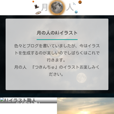
月の人のAiイラスト
色々とブログを書いていましたが、今はイラス
トを生成するのが楽しいのでしばらくはこれで
行きます。
月の人 『つきんちゅ』のイラストお楽しみく
ださい。
AIイラスト職人