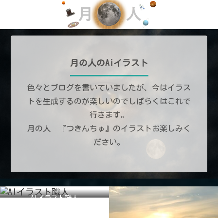
月の人のAiイラスト
色々とブログを書いていましたが、今はイラス
トを生成するのが楽しいのでしばらくはこれで
行きます。
月の人 『つきんちゅ』のイラストお楽しみく
ださい。
AIイラスト職人