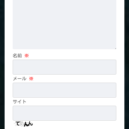
名前
※
メール
※
サイト