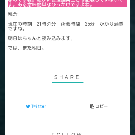
す。ある意味簡単なひっかけですよね。
残念。
現在の時刻 21時31分 所要時間 25分 かかり過ぎ
ですね。
明日はちゃんと読み込みます。
では、また明日。
Twitter
コピー