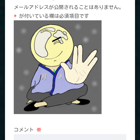
メールアドレスが公開されることはありません。
*
が付いている欄は必須項目です
コメント
※