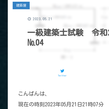
建築屋
2023.05.21
一級建築士試験 令和
№04
Twitter
こんばんは、
現在の時刻2023年05月21日21時07分