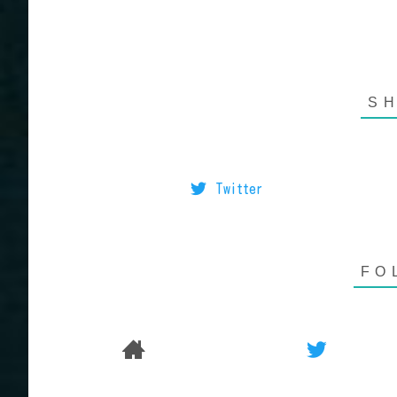
Twitter