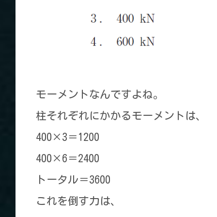
モーメントなんですよね。
柱それぞれにかかるモーメントは、
400×3＝1200
400×6＝2400
トータル＝3600
これを倒す力は、