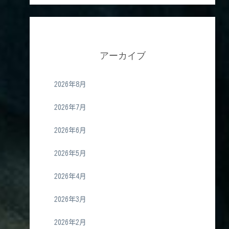
アーカイブ
2026年8月
2026年7月
2026年6月
2026年5月
2026年4月
2026年3月
2026年2月