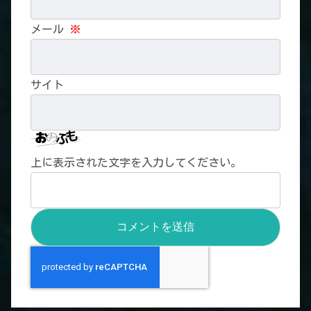
メール
※
サイト
上に表示された文字を入力してください。