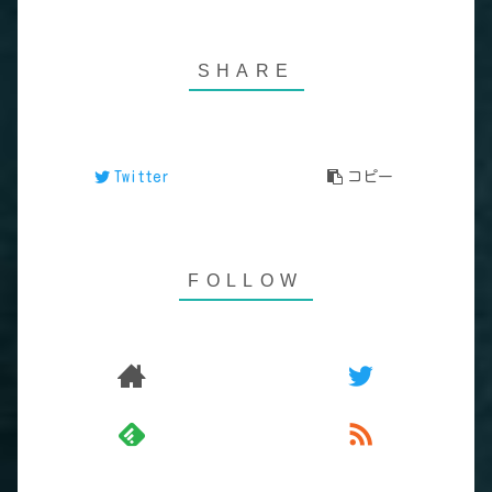
Twitter
コピー