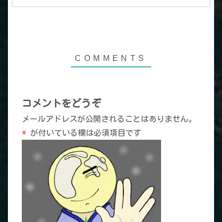
コメントをどうぞ
メールアドレスが公開されることはありません。
*
が付いている欄は必須項目です