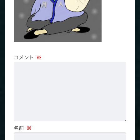
コメント
※
名前
※