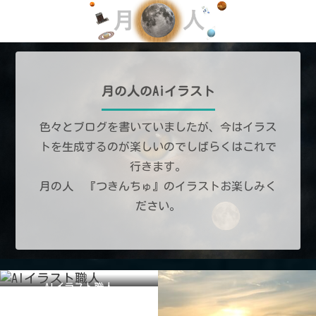
月の人のAiイラスト
色々とブログを書いていましたが、今はイラス
トを生成するのが楽しいのでしばらくはこれで
行きます。
月の人 『つきんちゅ』のイラストお楽しみく
ださい。
AIイラスト職人