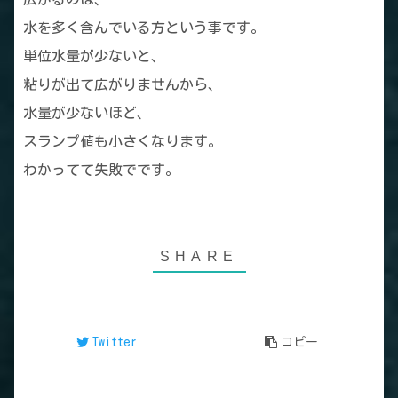
水を多く含んでいる方という事です。
単位水量が少ないと、
粘りが出て広がりませんから、
水量が少ないほど、
スランプ値も小さくなります。
わかってて失敗でです。
Twitter
コピー