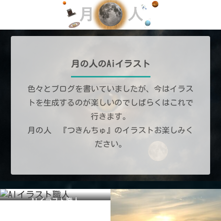
月の人のAiイラスト
色々とブログを書いていましたが、今はイラス
トを生成するのが楽しいのでしばらくはこれで
行きます。
月の人 『つきんちゅ』のイラストお楽しみく
ださい。
AIイラスト職人