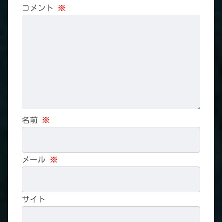
コメント
※
名前
※
メール
※
サイト