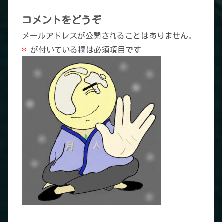
コメントをどうぞ
メールアドレスが公開されることはありません。
*
が付いている欄は必須項目です