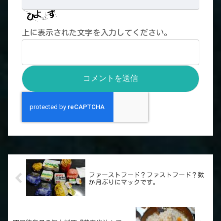
上に表示された文字を入力してください。
ファーストフード？ファストフード？数
か月ぶりにマックです。