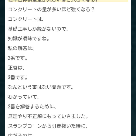
コンクリートの量が多いほど強くなる？
コンクリートは、
基礎工事しか縁がないので、
知識が曖昧ですね。
私の解答は、
2番です。
正答は、
3番です。
なんという事はない問題です。
わかっていて、
2番を解答するために、
無理やり不正解にもっていきました。
スランプコーンから引き抜いた時に、
広がるのは、