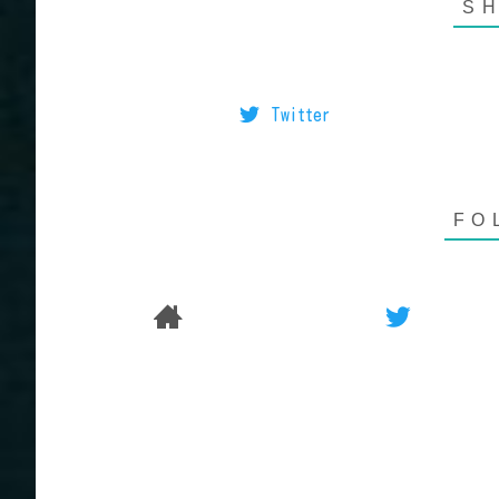
Twitter