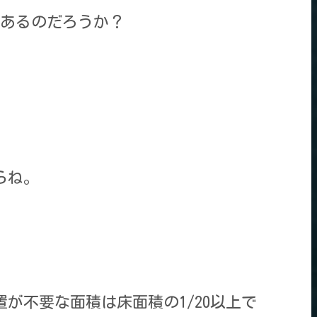
あるのだろうか？
らね。
置が不要な面積は床面積の1/20以上で