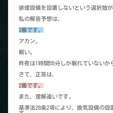
排煙設備を設置しないという選択肢が
私の解答予想は、
3番です。
アカン。
眠い。
昨夜は1時間55分しか眠れていないか
さて、正答は、
2番です。
また、理解違いです。
基準法28条2項により、換気設備の設