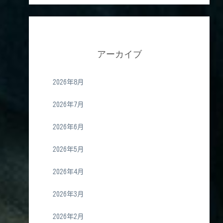
アーカイブ
2026年8月
2026年7月
2026年6月
2026年5月
2026年4月
2026年3月
2026年2月