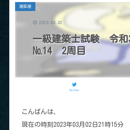
建築屋
2023.03.02
一級建築士試験 令和
№14 2周目
Twitter
こんばんは、
現在の時刻2023年03月02日21時15分