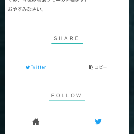
おやすみなさい。
Twitter
コピー