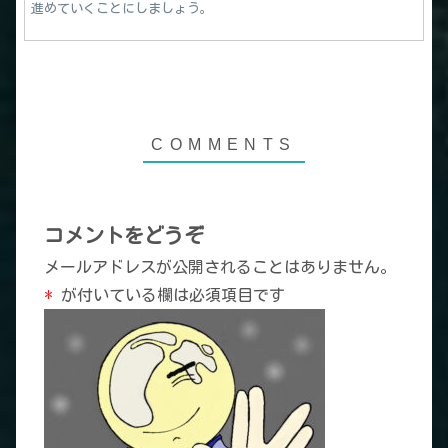
進めていくことにしましょう。
コメントをどうぞ
メールアドレスが公開されることはありません。
*
が付いている欄は必須項目です