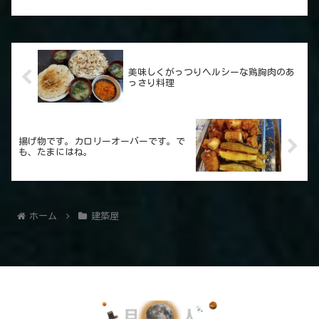
美味しくがっつりヘルシーな鶏胸肉のあ
っさり料理
揚げ物です。カロリーオーバーです。で
も、たまにはね。
ホーム
建築屋