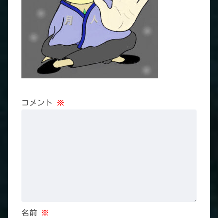
コメント
※
名前
※