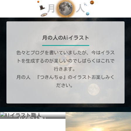
月の人のAiイラスト
色々とブログを書いていましたが、今はイラス
トを生成するのが楽しいのでしばらくはこれで
行きます。
月の人 『つきんちゅ』のイラストお楽しみく
ださい。
AIイラスト職人