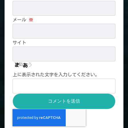
メール
※
サイト
上に表示された文字を入力してください。