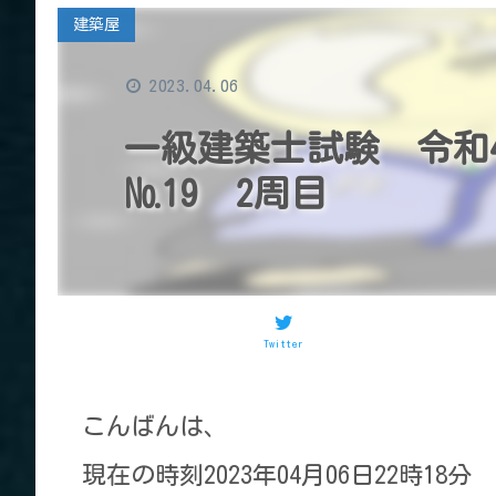
建築屋
2023.04.06
一級建築士試験 令和
№19 2周目
Twitter
こんばんは、
現在の時刻2023年04月06日22時18分