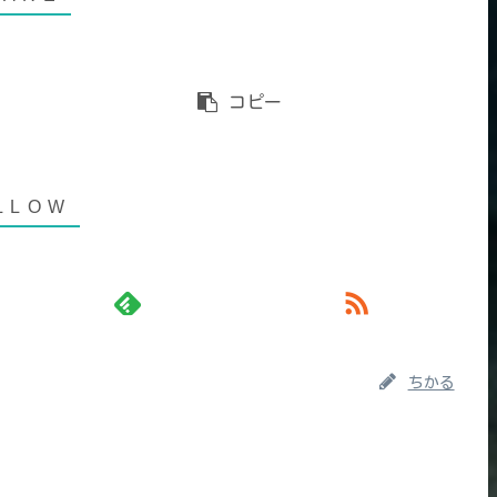
コピー
ちかる