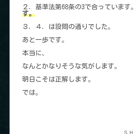
２．基準法第68条の3で合っています
す。
３．４．は設問の通りでした。
あと一歩です。
本当に、
なんとかなりそうな気がします。
明日こそは正解します。
では。