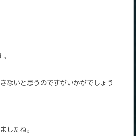
す。
きないと思うのですがいかがでしょう
てましたね。