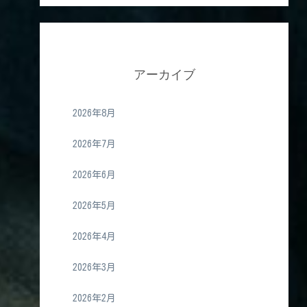
アーカイブ
2026年8月
2026年7月
2026年6月
2026年5月
2026年4月
2026年3月
2026年2月