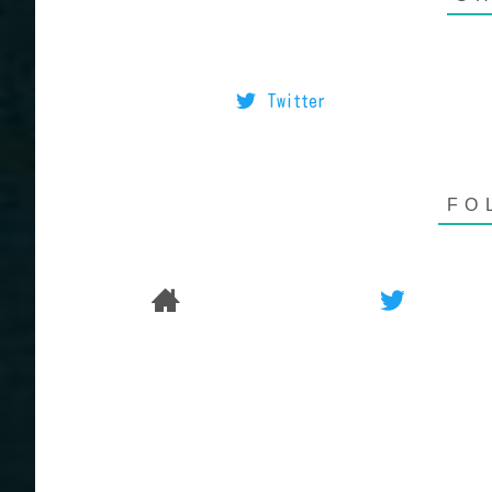
Twitter