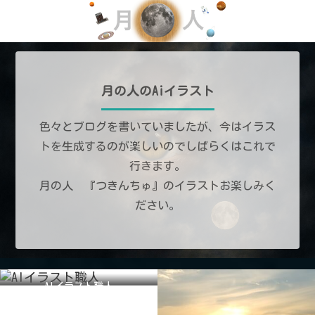
月の人のAiイラスト
色々とブログを書いていましたが、今はイラス
トを生成するのが楽しいのでしばらくはこれで
行きます。
月の人 『つきんちゅ』のイラストお楽しみく
ださい。
AIイラスト職人