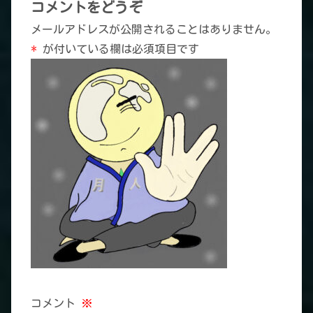
コメントをどうぞ
メールアドレスが公開されることはありません。
*
が付いている欄は必須項目です
コメント
※