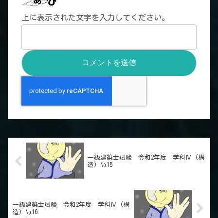
上に表示された文字を入力してください。
一級建築士試験 令和2年度 学科Ⅳ（構
造）№15
一級建築士試験 令和2年度 学科Ⅳ（構
造）№16