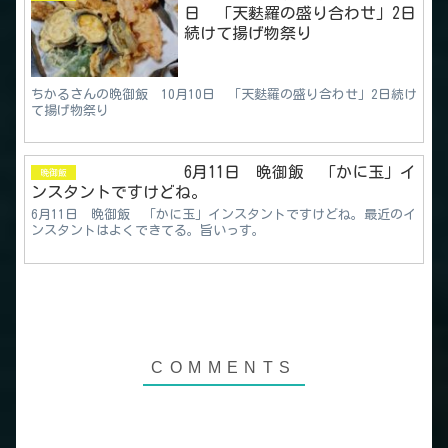
日 「天麩羅の盛り合わせ」2日
続けて揚げ物祭り
ちかるさんの晩御飯 10月10日 「天麩羅の盛り合わせ」2日続け
て揚げ物祭り
6月11日 晩御飯 「かに玉」イ
晩御飯
ンスタントですけどね。
6月11日 晩御飯 「かに玉」インスタントですけどね。最近のイ
ンスタントはよくできてる。旨いっす。