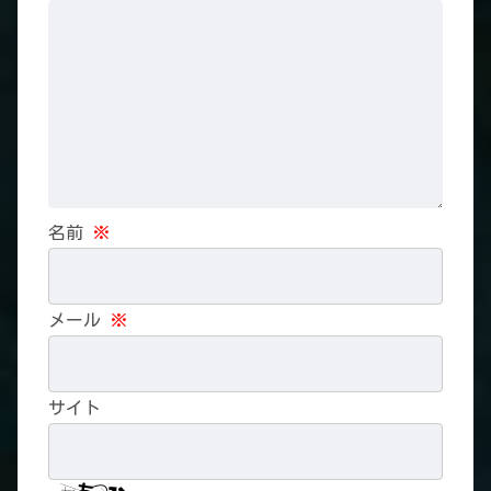
名前
※
メール
※
サイト