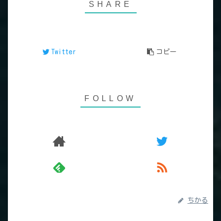
Twitter
コピー
ちかる