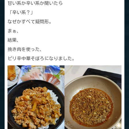
甘い系か辛い系か聞いたら
「辛い系？」
なぜかすべて疑問形。
まぁ、
結果、
挽き肉を使った、
ピリ辛中華そぼろになりました。