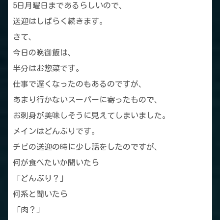
5日月曜日まであるらしいので、
送迎はしばらく続きます。
さて、
今日の晩御飯は、
半分はお惣菜です。
仕事で遅くなったのもあるのですが、
あまり行かないスーパーに寄ったもので、
お刺身が美味しそうに見えてしまいました。
メインはどんぶりです。
チビの送迎の時に少し話をしたのですが、
何が食べたいか聞いたら
「どんぶり？」
何系と聞いたら
「肉？」