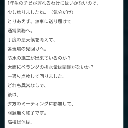
1年生のチビが遅れるわけにはいかないので、
少し焦りましたね。（気分だけ）
とりあえず。無事に送り届けて
通常業務へ。
丁度の悪天候を考えて、
各現場の見回りへ。
防水の施工が出来ているのか？
大雨にベランダの排水量は問題がないか？
一通り点検して回りました。
どれも異常なしで、
後は、
夕方のミーティングに参加して、
問題無く終了です。
高校総体は、