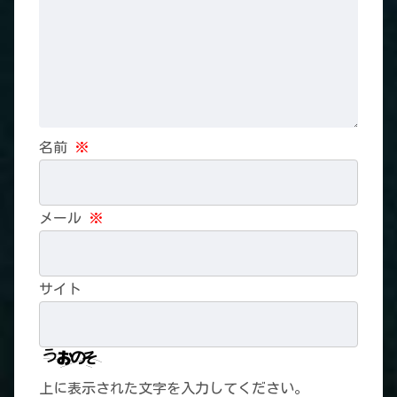
名前
※
メール
※
サイト
上に表示された文字を入力してください。