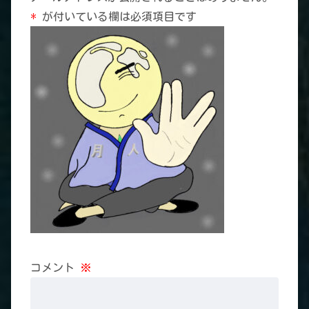
*
が付いている欄は必須項目です
コメント
※