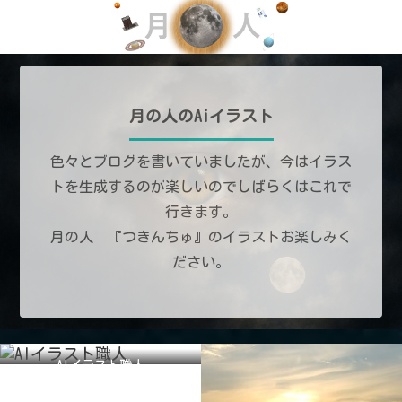
月の人のAiイラスト
色々とブログを書いていましたが、今はイラス
トを生成するのが楽しいのでしばらくはこれで
行きます。
月の人 『つきんちゅ』のイラストお楽しみく
ださい。
AIイラスト職人