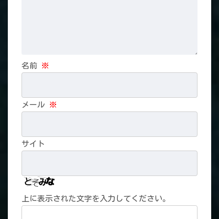
名前
※
メール
※
サイト
上に表示された文字を入力してください。