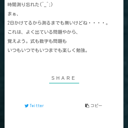
時間測り忘れた(^_^;)
まぁ、
2日かけてるから測るまでも無いけどね・・・・。
これは、よく出ている問題やから、
覚えよう。式も数字も問題も
いつもいつでもいつまでも楽しく勉強。
Twitter
コピー