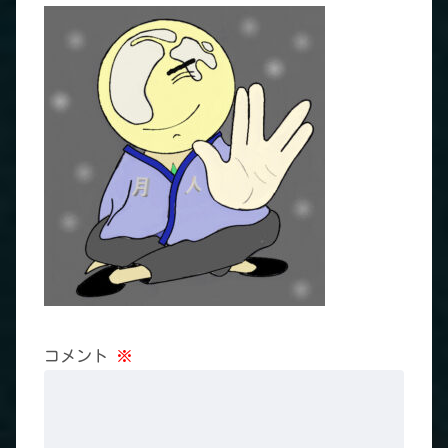
コメント
※