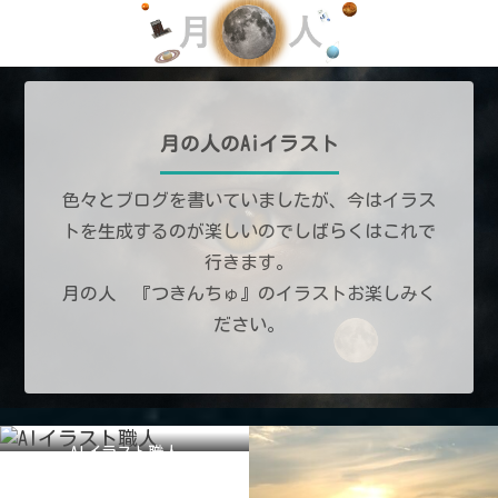
月の人のAiイラスト
色々とブログを書いていましたが、今はイラス
トを生成するのが楽しいのでしばらくはこれで
行きます。
月の人 『つきんちゅ』のイラストお楽しみく
ださい。
AIイラスト職人