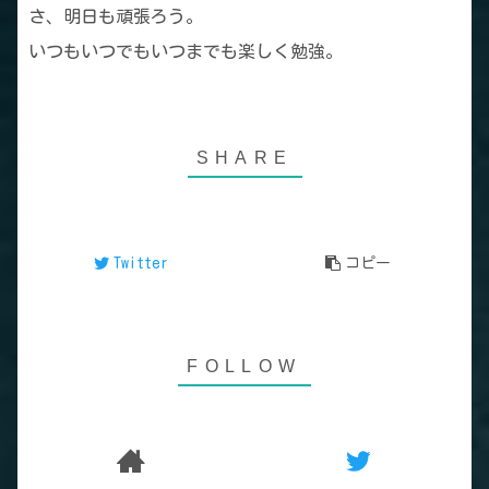
さ、明日も頑張ろう。
いつもいつでもいつまでも楽しく勉強。
Twitter
コピー