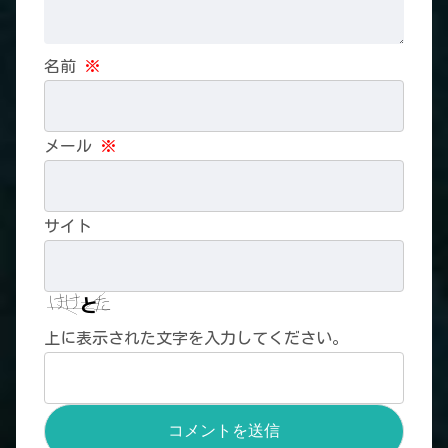
名前
※
メール
※
サイト
上に表示された文字を入力してください。