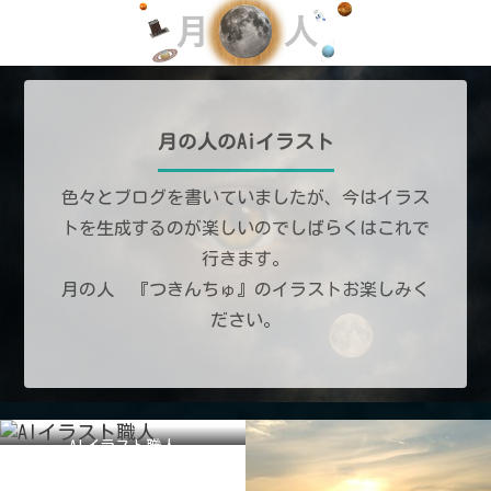
月の人のAiイラスト
色々とブログを書いていましたが、今はイラス
トを生成するのが楽しいのでしばらくはこれで
行きます。
月の人 『つきんちゅ』のイラストお楽しみく
ださい。
AIイラスト職人