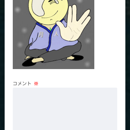
コメント
※