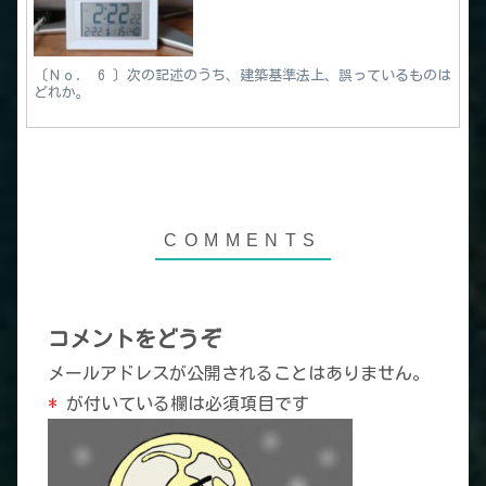
〔Ｎｏ． 6 〕次の記述のうち、建築基準法上、誤っているものは
どれか。
コメントをどうぞ
メールアドレスが公開されることはありません。
*
が付いている欄は必須項目です