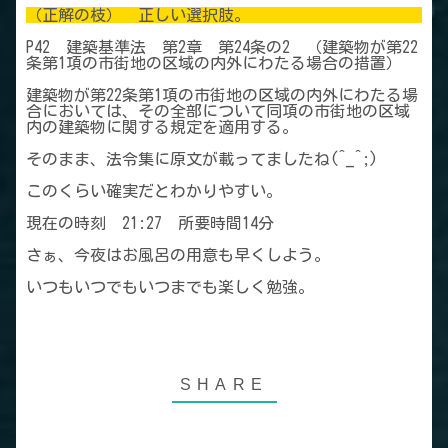
（正解の枝） 正しい選択肢。
P42 建築基準法 第2章 第24条の2 （建築物が第22
条第1項の市街地の区域の内外にわたる場合の措置）
建築物が第22条第1項の市街地の区域の内外にわたる場
合においては、その全部について同項の市街地の区域
内の建築物に関する規定を適用する。
そのまま、法令集に原文が載ってましたね(^_^;)
このくらい確実だとわかりやすい。
現在の時刻 21:27 所要時間14分
さぁ、今夜はお風呂の用意も早くしよう。
いつもいつでもいつまでも楽しく勉強。