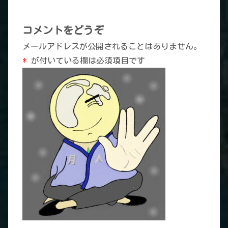
コメントをどうぞ
メールアドレスが公開されることはありません。
*
が付いている欄は必須項目です