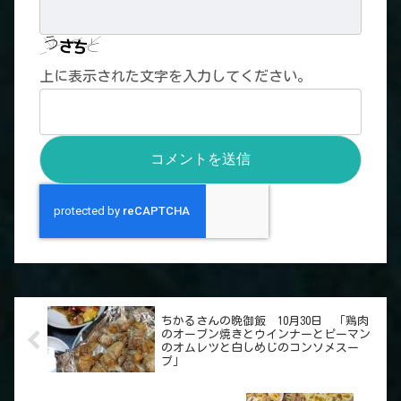
上に表示された文字を入力してください。
ちかるさんの晩御飯 10月30日 「鶏肉
のオーブン焼きとウインナーとピーマン
のオムレツと白しめじのコンソメスー
プ」