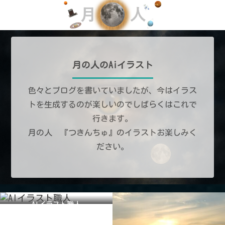
月の人のAiイラスト
色々とブログを書いていましたが、今はイラス
トを生成するのが楽しいのでしばらくはこれで
行きます。
月の人 『つきんちゅ』のイラストお楽しみく
ださい。
AIイラスト職人