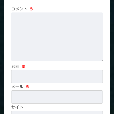
コメント
※
名前
※
メール
※
サイト