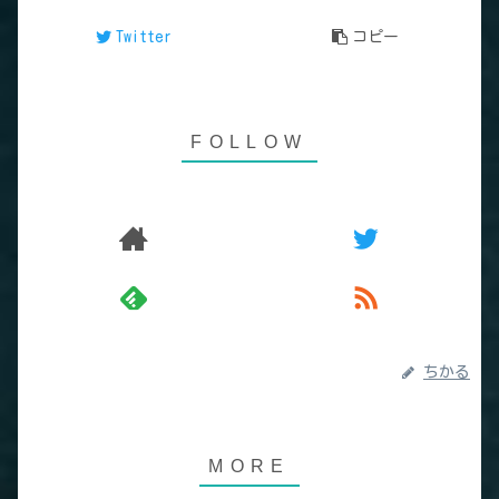
Twitter
コピー
ちかる