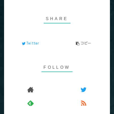
Twitter
コピー