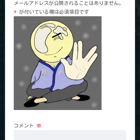
メールアドレスが公開されることはありません。
*
が付いている欄は必須項目です
コメント
※