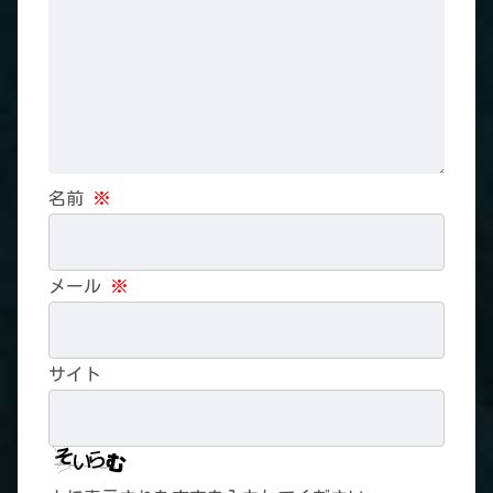
名前
※
メール
※
サイト