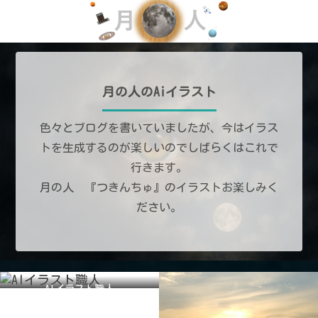
月の人のAiイラスト
色々とブログを書いていましたが、今はイラス
トを生成するのが楽しいのでしばらくはこれで
行きます。
月の人 『つきんちゅ』のイラストお楽しみく
ださい。
AIイラスト職人