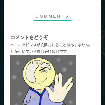
コメントをどうぞ
メールアドレスが公開されることはありません。
*
が付いている欄は必須項目です