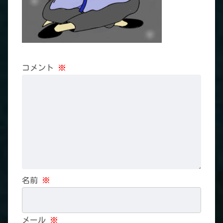
コメント
※
名前
※
メール
※