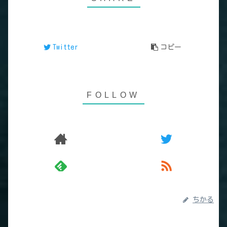
Twitter
コピー
ちかる