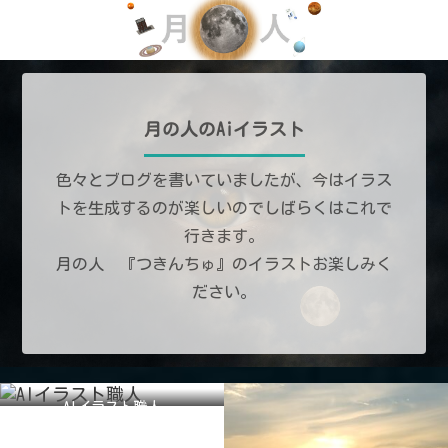
月の人のAiイラスト
色々とブログを書いていましたが、今はイラス
トを生成するのが楽しいのでしばらくはこれで
行きます。
月の人 『つきんちゅ』のイラストお楽しみく
ださい。
AIイラスト職人