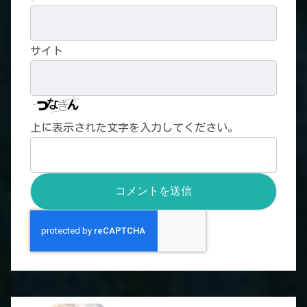
サイト
上に表示された文字を入力してください。