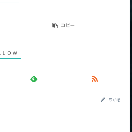
コピー
ちかる