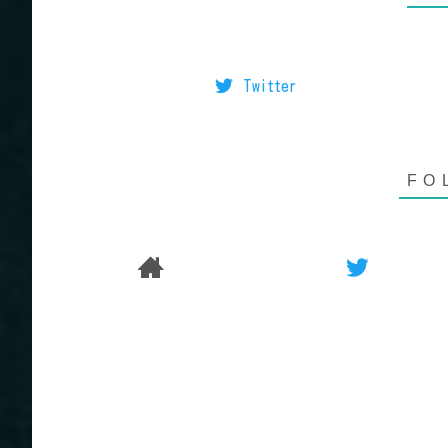
Twitter