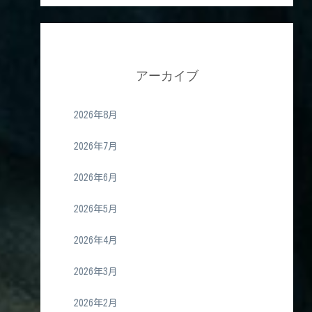
アーカイブ
2026年8月
2026年7月
2026年6月
2026年5月
2026年4月
2026年3月
2026年2月