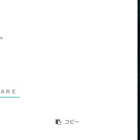
。
コピー