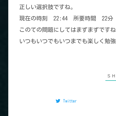
正しい選択肢ですね。
現在の時刻 22:44 所要時間 22分
このての問題にしてはまずまずですね
いつもいつでもいつまでも楽しく勉強
Twitter