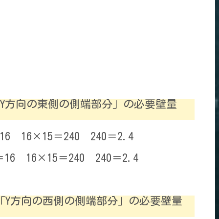
「Y方向の東側の側端部分」の必要壁量
16×15＝240 240＝2.4
 16×15＝240 240＝2.4
「Y方向の西側の側端部分」の必要壁量