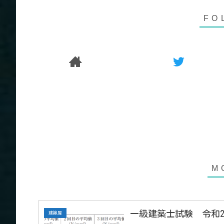
一級建築士試験 令和2
建築屋