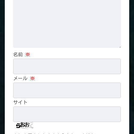
名前
※
メール
※
サイト