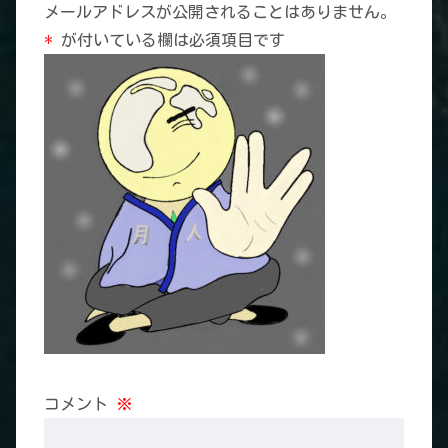
メールアドレスが公開されることはありません。
*
が付いている欄は必須項目です
コメント
※