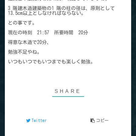
3 階建木造建築物の1 階の柱の径は、原則として
13.5cm以上としなければならない。
との事です。
現在の時刻 21:57 所要時間 20分
得意な木造で20分、
勉強不足やね。
いつもいつでもいつまでも楽しく勉強。
Twitter
コピー