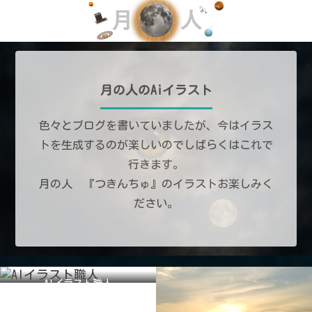
月の人のAiイラスト
色々とブログを書いていましたが、今はイラス
トを生成するのが楽しいのでしばらくはこれで
行きます。
月の人 『つきんちゅ』のイラストお楽しみく
ださい。
AIイラスト職人