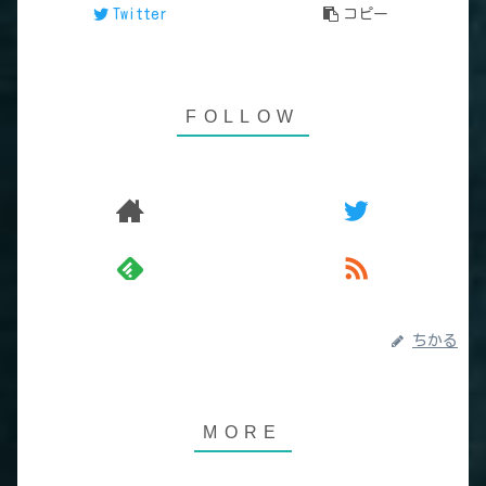
Twitter
コピー
ちかる