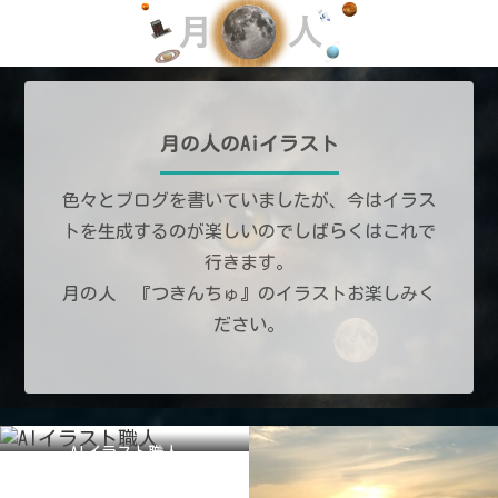
月の人のAiイラスト
色々とブログを書いていましたが、今はイラス
トを生成するのが楽しいのでしばらくはこれで
行きます。
月の人 『つきんちゅ』のイラストお楽しみく
ださい。
AIイラスト職人