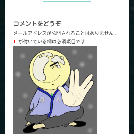
コメントをどうぞ
メールアドレスが公開されることはありません。
*
が付いている欄は必須項目です