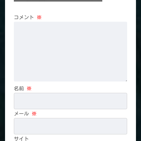
コメント
※
名前
※
メール
※
サイト