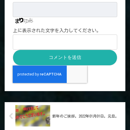
上に表示された文字を入力してください。
新年のご挨拶。2022年01月01日。元旦。