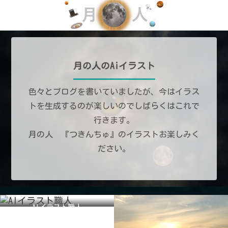
月の人のAiイラスト
色々とブログを書いていましたが、今はイラス
トを生成するのが楽しいのでしばらくはこれで
行きます。
月の人 『つきんちゅ』のイラストお楽しみく
ださい。
AIイラスト職人