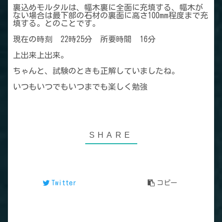
裏込めモルタルは、幅木裏に全面に充填する、幅木が
ない場合は最下部の石材の裏面に高さ100mm程度まで充
填する。とのことです。
現在の時刻 22時25分 所要時間 16分
上出来上出来。
ちゃんと、試験のときも正解していましたね。
いつもいつでもいつまでも楽しく勉強
Twitter
コピー