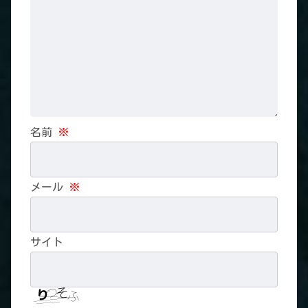
名前
※
メール
※
サイト