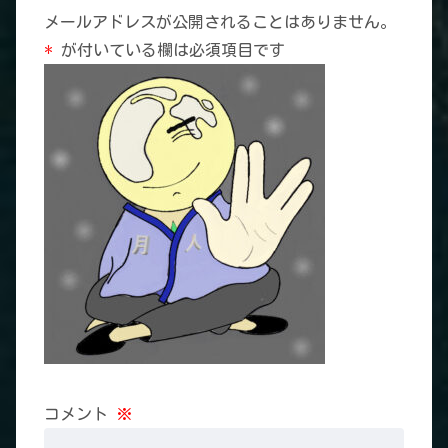
メールアドレスが公開されることはありません。
*
が付いている欄は必須項目です
コメント
※