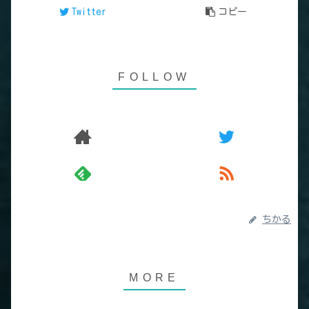
Twitter
コピー
ちかる