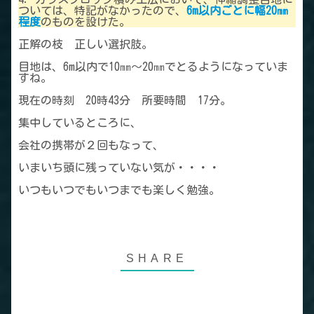
ついては、特記がなかったので、
6m以内ごとに幅20㎜
程度
のものを設けた。
正解の枝 正しい選択肢。
目地は、6m以内で10㎜～20㎜でとるようになっていま
すね。
現在の時刻 20時43分 所要時間 17分。
集中しているところに、
会社の携帯が２回もなって、
いまいち頭に残っていない気が・・・・
いつもいつでもいつまでも楽しく勉強。