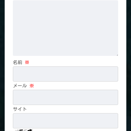
名前
※
メール
※
サイト