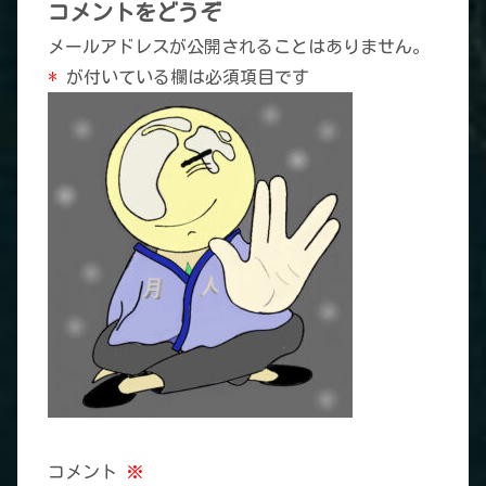
コメントをどうぞ
メールアドレスが公開されることはありません。
*
が付いている欄は必須項目です
コメント
※