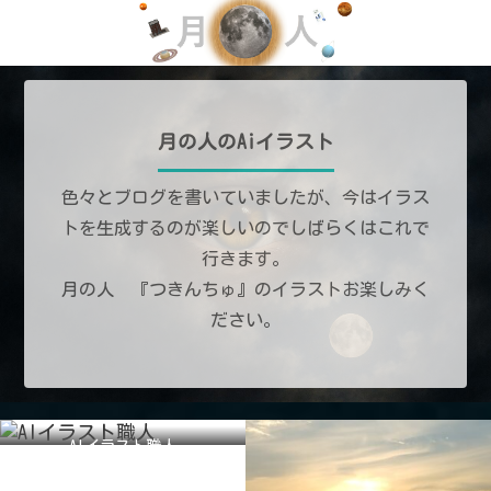
月の人のAiイラスト
色々とブログを書いていましたが、今はイラス
トを生成するのが楽しいのでしばらくはこれで
行きます。
月の人 『つきんちゅ』のイラストお楽しみく
ださい。
AIイラスト職人