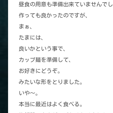
昼食の用意も準備出来ていませんでし
作っても良かったのですが、
まぁ、
たまには、
良いかという事で、
カップ麺を準備して、
お好きにどうぞ。
みたいな形をとりました。
いや～。
本当に最近はよく食べる。