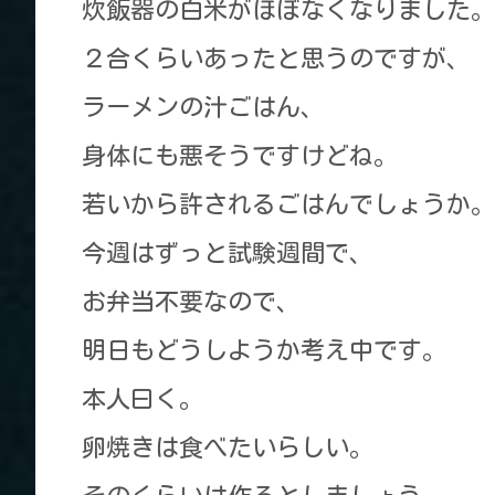
炊飯器の白米がほぼなくなりました。
２合くらいあったと思うのですが、
ラーメンの汁ごはん、
身体にも悪そうですけどね。
若いから許されるごはんでしょうか。
今週はずっと試験週間で、
お弁当不要なので、
明日もどうしようか考え中です。
本人曰く。
卵焼きは食べたいらしい。