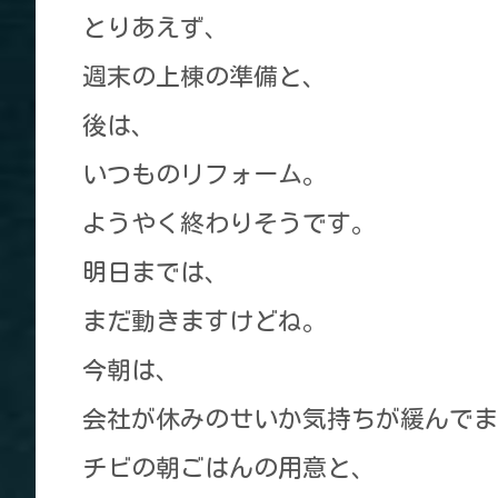
とりあえず、
週末の上棟の準備と、
後は、
いつものリフォーム。
ようやく終わりそうです。
明日までは、
まだ動きますけどね。
今朝は、
会社が休みのせいか気持ちが緩んでま
チビの朝ごはんの用意と、