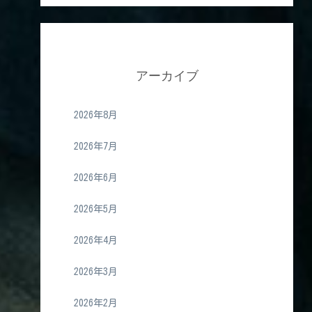
アーカイブ
2026年8月
2026年7月
2026年6月
2026年5月
2026年4月
2026年3月
2026年2月