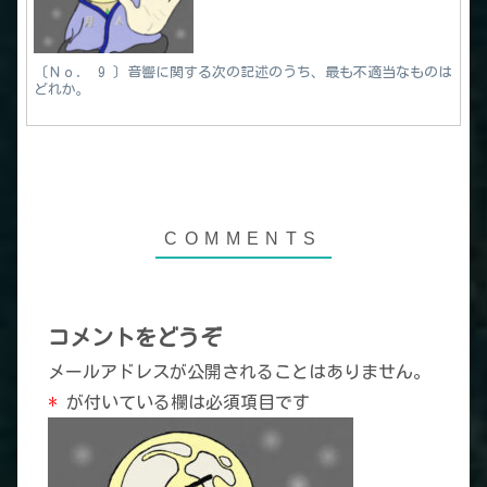
〔Ｎｏ． 9 〕音響に関する次の記述のうち、最も不適当なものは
どれか。
コメントをどうぞ
メールアドレスが公開されることはありません。
*
が付いている欄は必須項目です