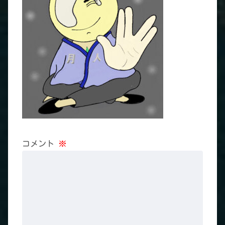
コメント
※