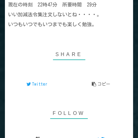
現在の時刻 22時47分 所要時間 29分
いい加減法令集注文しないとね・・・・。
いつもいつでもいつまでも楽しく勉強。
Twitter
コピー