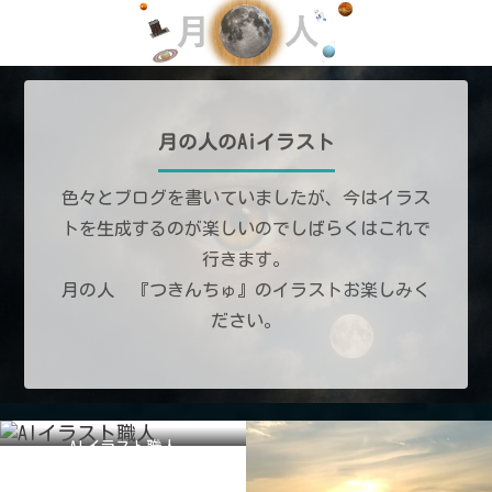
月の人のAiイラスト
色々とブログを書いていましたが、今はイラス
トを生成するのが楽しいのでしばらくはこれで
行きます。
月の人 『つきんちゅ』のイラストお楽しみく
ださい。
AIイラスト職人