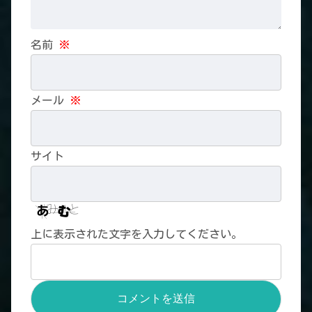
名前
※
メール
※
サイト
上に表示された文字を入力してください。