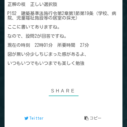
正解の枝 正しい選択肢
P152 建築基準法施行令第2章第1節第19条（学校、病
院、児童福祉施設等の居室の採光）
ここに書いてありますね。
なので、設問2が回答ですね。
現在の時刻 22時01分 所要時間 27分
図が無い分少しちじまった感があるよ、
いつもいつでもいつまでも楽しく勉強
Twitter
コピー