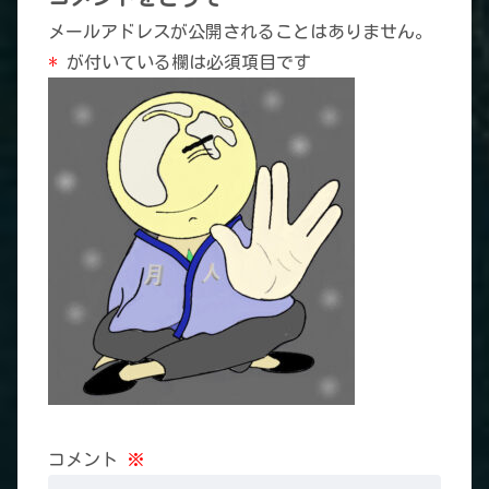
メールアドレスが公開されることはありません。
*
が付いている欄は必須項目です
コメント
※