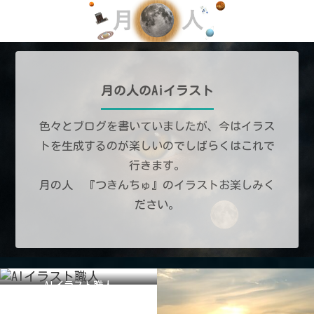
月の人のAiイラスト
色々とブログを書いていましたが、今はイラス
トを生成するのが楽しいのでしばらくはこれで
行きます。
月の人 『つきんちゅ』のイラストお楽しみく
ださい。
AIイラスト職人