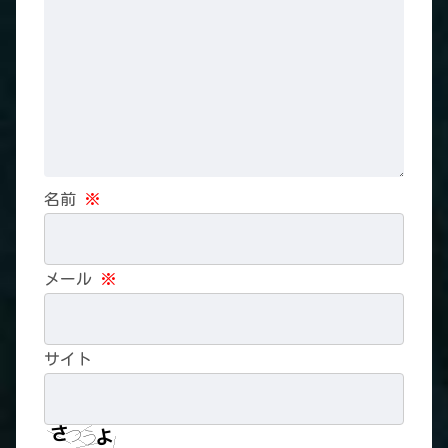
名前
※
メール
※
サイト