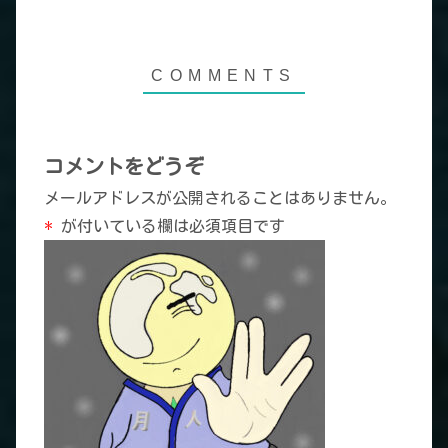
コメントをどうぞ
メールアドレスが公開されることはありません。
*
が付いている欄は必須項目です