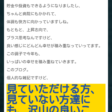
貯金や投資もできるようになりましたし、
ちゃんと病院にもかかれて、
体調も快方に向かっていますしね。
もともと、上昇志向で、
プラス思考なんですけど、
良い感じにどんどん幸せが積み重なっていってます。
この調子で今年も、
いっぱいの幸せを積み重ねていきます。
このブログ。
個人的な雑記ですけど、
見ていただける方、
見ていない方達に
も、沢山の良いこ