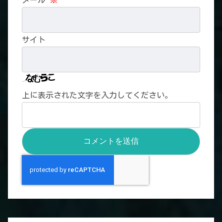
サイト
上に表示された文字を入力してください。