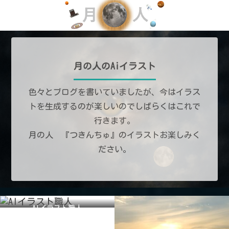
月の人のAiイラスト
色々とブログを書いていましたが、今はイラス
トを生成するのが楽しいのでしばらくはこれで
行きます。
月の人 『つきんちゅ』のイラストお楽しみく
ださい。
AIイラスト職人