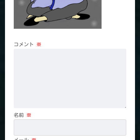
コメント
※
名前
※
メール
※