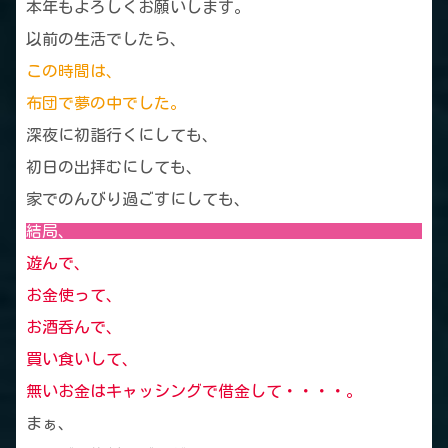
本年もよろしくお願いします。
以前の生活でしたら、
この時間は、
布団で夢の中でした。
深夜に初詣行くにしても、
初日の出拝むにしても、
家でのんびり過ごすにしても、
結局、
遊んで、
お金使って、
お酒呑んで、
買い食いして、
無いお金はキャッシングで借金して・・・・。
まぁ、