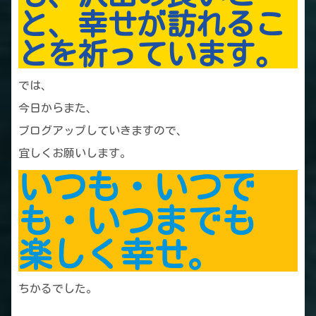
と、幸せが訪れるこ
とを祈っています。
では、
今日からまた、
ブログアップしていきますので、
宜しくお願いします。
いつも・いつで
も・いつまでも
楽しく幸せ。
ちかるでした。