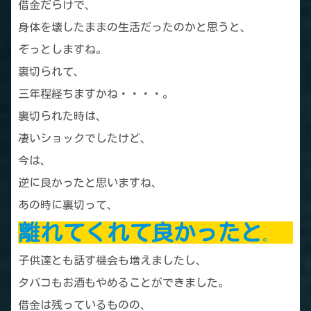
借金だらけで、
身体を壊したままの生活だったのかと思うと、
ぞっとしますね。
裏切られて、
三年程経ちますかね・・・・。
裏切られた時は、
凄いショックでしたけど、
今は、
逆に良かったと思いますね、
あの時に裏切って、
離れてくれて良かったと
。
子供達とも話す機会も増えましたし、
タバコもお酒もやめることができました。
借金は残っているものの、