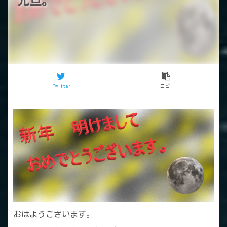
元旦。
Twitter
コピー
おはようございます。