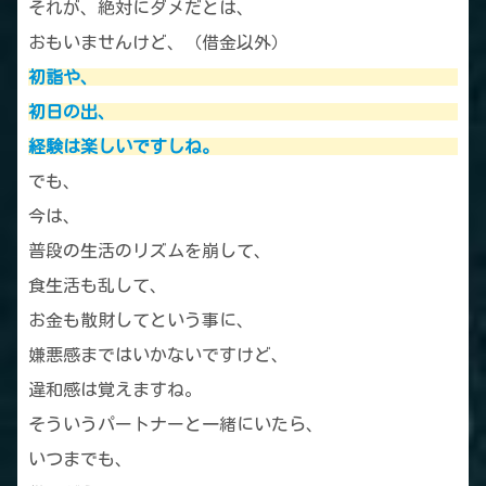
それが、絶対にダメだとは、
おもいませんけど、（借金以外）
初詣や、
初日の出、
経験は楽しいですしね。
でも、
今は、
普段の生活のリズムを崩して、
食生活も乱して、
お金も散財してという事に、
嫌悪感まではいかないですけど、
違和感は覚えますね。
そういうパートナーと一緒にいたら、
いつまでも、