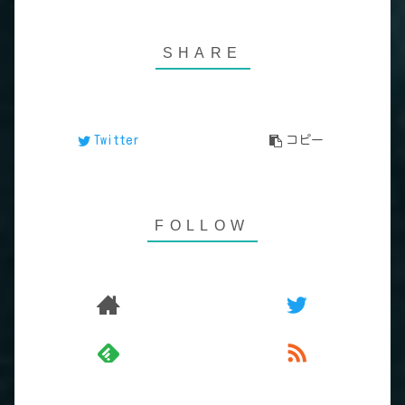
Twitter
コピー