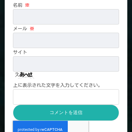
名前
※
メール
※
サイト
上に表示された文字を入力してください。