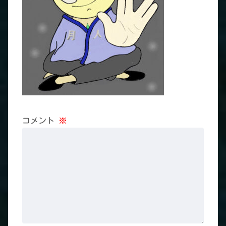
コメント
※