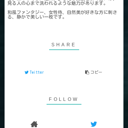
見る人の心まで洗われるような魅力があります。
和風ファンタジー、女性侍、自然美が好きな方に刺さ
る、静かで美しい一枚です。
Twitter
コピー