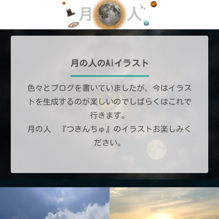
月の人のAiイラスト
色々とブログを書いていましたが、今はイラス
トを生成するのが楽しいのでしばらくはこれで
行きます。
月の人 『つきんちゅ』のイラストお楽しみく
ださい。