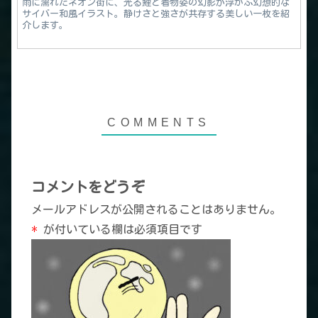
雨に濡れたネオン街に、光る鯉と着物姿の幻影が浮かぶ幻想的な
サイバー和風イラスト。静けさと強さが共存する美しい一枚を紹
介します。
コメントをどうぞ
メールアドレスが公開されることはありません。
*
が付いている欄は必須項目です