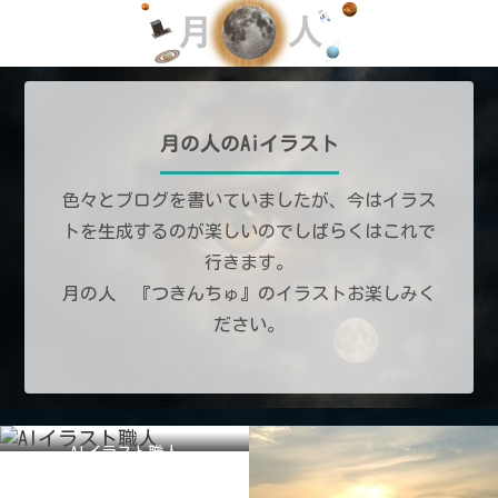
月の人のAiイラスト
色々とブログを書いていましたが、今はイラス
トを生成するのが楽しいのでしばらくはこれで
行きます。
月の人 『つきんちゅ』のイラストお楽しみく
ださい。
AIイラスト職人