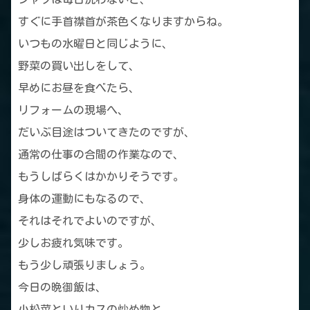
すぐに手首襟首が茶色くなりますからね。
いつもの水曜日と同じように、
野菜の買い出しをして、
早めにお昼を食べたら、
リフォームの現場へ、
だいぶ目途はついてきたのですが、
通常の仕事の合間の作業なので、
もうしばらくはかかりそうです。
身体の運動にもなるので、
それはそれでよいのですが、
少しお疲れ気味です。
もう少し頑張りましょう。
今日の晩御飯は、
小松菜といりカスの炒め物と