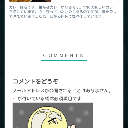
カレー好きです。色んなカレーが好きです。常に美味しいカレー
を探しています。心に残っていたものもあるのですが、歳を重ね
て消えていきましたね。だから自分で色々作っています。
コメントをどうぞ
メールアドレスが公開されることはありません。
*
が付いている欄は必須項目です