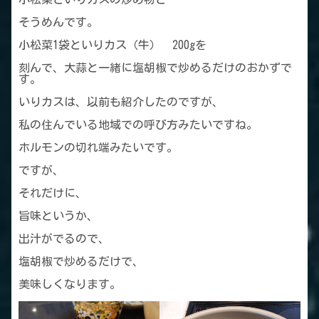
そうめんです。
小松菜1袋といりカス（牛） 200gを
刻んで、大蒜と一緒に塩胡椒で炒めるだけのおかずで
す。
いりカスは、以前も紹介したのですが、
私の住んでいる地域での呼び方みたいですね。
ホルモンの切れ端みたいです。
ですが、
それだけに、
旨味というか、
出汁がでるので、
塩胡椒で炒めるだけで、
美味しくなります。