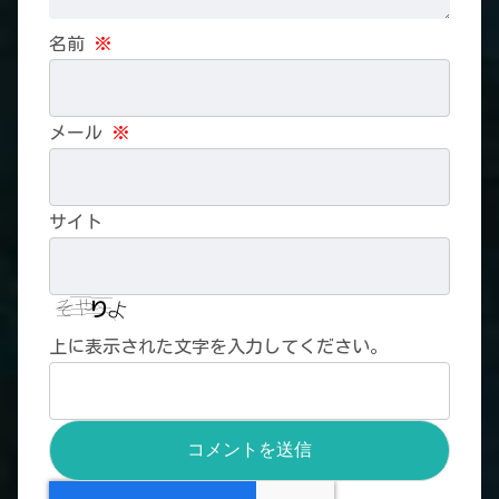
名前
※
メール
※
サイト
上に表示された文字を入力してください。