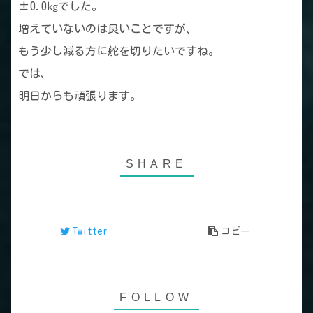
±0.0㎏でした。
増えていないのは良いことですが、
もう少し減る方に舵を切りたいですね。
では、
明日からも頑張ります。
Twitter
コピー