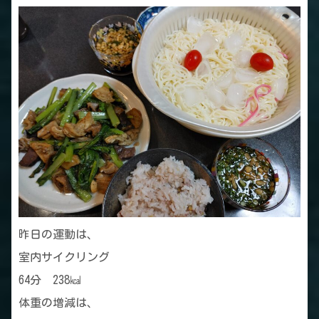
昨日の運動は、
室内サイクリング
64分 238㎉
体重の増減は、