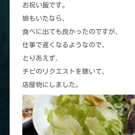
お祝い飯です。
娘もいたなら、
食べに出ても良かったのですが、
仕事で遅くなるようなので、
とりあえず、
チビのリクエストを聴いて、
店屋物にしました。