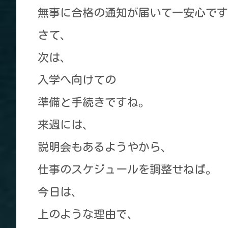
無事に合格の通知が届いて一安心です
さて、
次は、
入学へ向けての
準備と手続きですね。
来週には、
説明会もあるようやから、
仕事のスケジュールを調整せねば。
今日は、
上のような理由で、