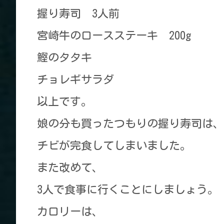
握り寿司 3人前
宮崎牛のロースステーキ 200g
鰹のタタキ
チョレギサラダ
以上です。
娘の分も買ったつもりの握り寿司は、
チビが完食してしまいました。
また改めて、
3人で食事に行くことにしましょう。
カロリーは、