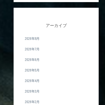
アーカイブ
2026年8月
2026年7月
2026年6月
2026年5月
2026年4月
2026年3月
2026年2月