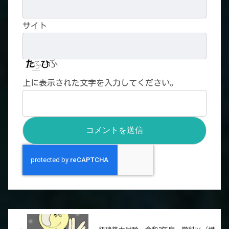
サイト
上に表示された文字を入力してください。