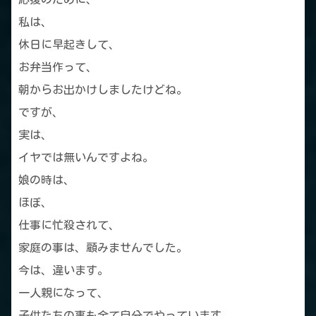
私は、
休日に早起きして、
お弁当作って、
朝からお出かけしましたけどね。
ですが、
実は、
イヤでは無いんですよね。
娘の時は、
ほぼ、
仕事に忙殺されて、
家庭の事は、顧みませんでした。
今は、違います。
一人親になって、
子供たちの事も全て自分でやっています。