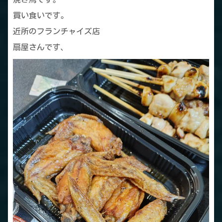
買い食いです。
近所のフランチャイズ店
扇屋さんです、