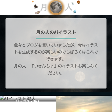
月の人のAiイラスト
色々とブログを書いていましたが、今はイラス
トを生成するのが楽しいのでしばらくはこれで
行きます。
月の人 『つきんちゅ』のイラストお楽しみく
ださい。
AIイラスト職人