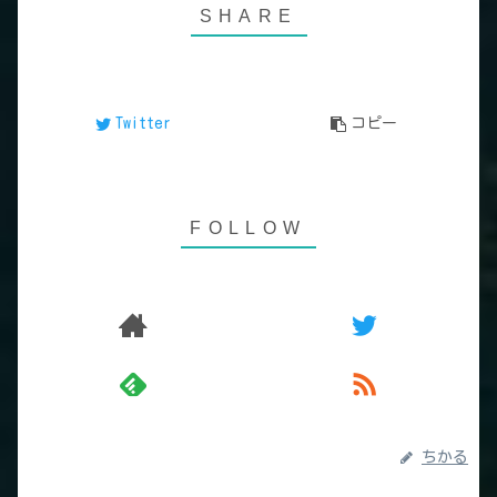
Twitter
コピー
ちかる