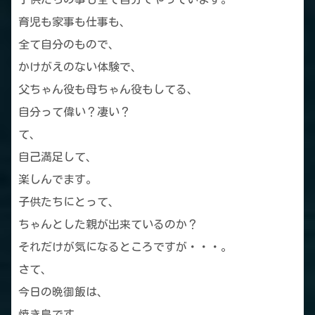
育児も家事も仕事も、
全て自分のもので、
かけがえのない体験で、
父ちゃん役も母ちゃん役もしてる、
自分って偉い？凄い？
て、
自己満足して、
楽しんでます。
子供たちにとって、
ちゃんとした親が出来ているのか？
それだけが気になるところですが・・・。
さて、
今日の晩御飯は、
焼き鳥です。