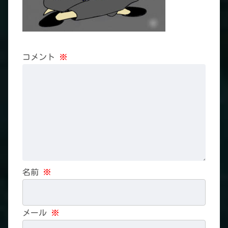
コメント
※
名前
※
メール
※