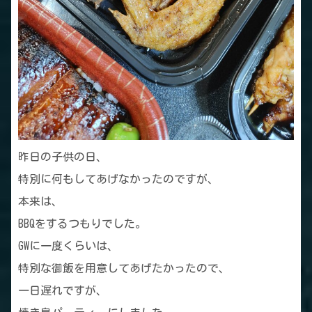
昨日の子供の日、
特別に何もしてあげなかったのですが、
本来は、
BBQをするつもりでした。
GWに一度くらいは、
特別な御飯を用意してあげたかったので、
一日遅れですが、