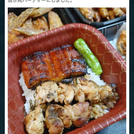
焼き鳥パーティーにしました。