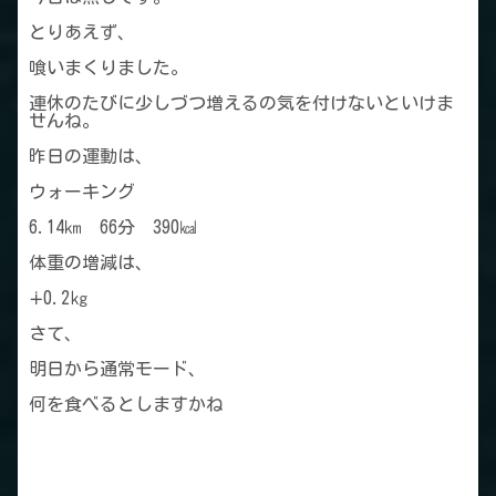
とりあえず、
喰いまくりました。
連休のたびに少しづつ増えるの気を付けないといけま
せんね。
昨日の運動は、
ウォーキング
6.14㎞ 66分 390㎉
体重の増減は、
∔0.2㎏
さて、
明日から通常モード、
何を食べるとしますかね