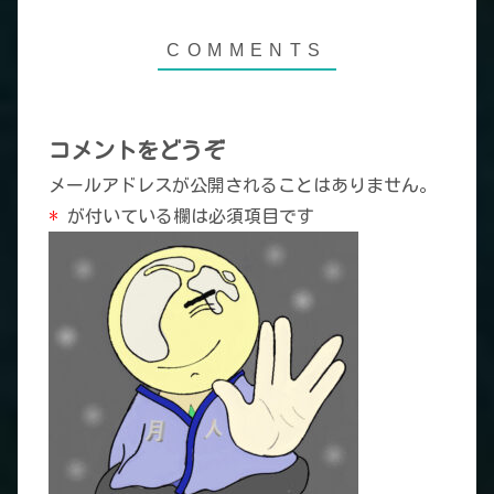
コメントをどうぞ
メールアドレスが公開されることはありません。
*
が付いている欄は必須項目です