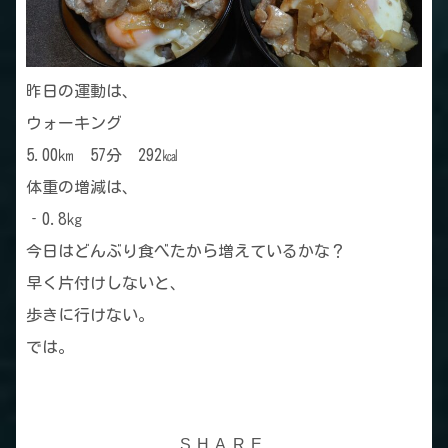
昨日の運動は、
ウォーキング
5.00㎞ 57分 292㎉
体重の増減は、
‐0.8㎏
今日はどんぶり食べたから増えているかな？
早く片付けしないと、
歩きに行けない。
では。