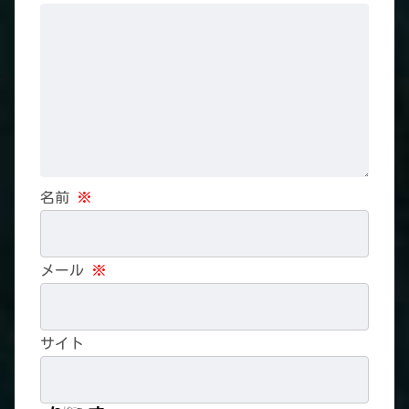
名前
※
メール
※
サイト