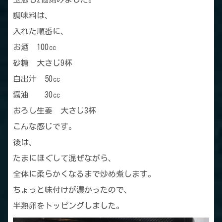
調味料は、
入れた順番に、
お酒 100㏄
砂糖 大さじ9杯
白出汁 50㏄
醤油 30㏄
おろし生姜 大さじ3杯
こんな感じです。
後は、
たまにほぐして混ぜながら、
全体に柔らかくなるまで炒め煮します。
ちょっと味付けが濃かったので、
半熟卵をトッピングしました。