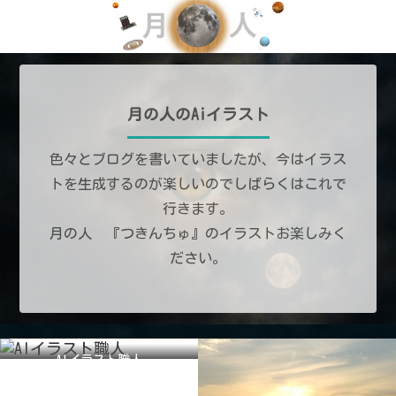
月の人のAiイラスト
色々とブログを書いていましたが、今はイラス
トを生成するのが楽しいのでしばらくはこれで
行きます。
月の人 『つきんちゅ』のイラストお楽しみく
ださい。
AIイラスト職人