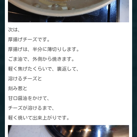
次は、
厚揚げチーズです。
厚揚げは、半分に薄切りします。
ごま油で、外側から焼きます。
軽く焦げたくらいで、裏返して、
溶けるチーズと
刻み葱と
甘口醤油をかけて、
チーズが溶けるまで、
軽く焼いて出来上がりです。