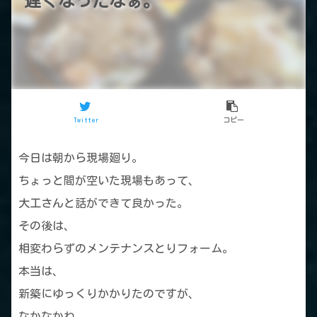
遅くなったなぁ。
Twitter
コピー
今日は朝から現場廻り。
ちょっと間が空いた現場もあって、
大工さんと話ができて良かった。
その後は、
相変わらずのメンテナンスとりフォーム。
本当は、
新築にゆっくりかかりたのですが、
なかなかね。