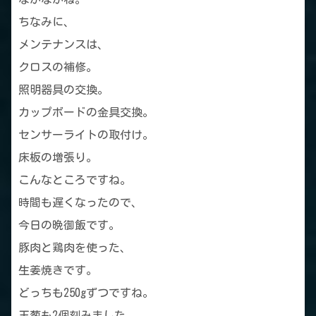
ちなみに、
メンテナンスは、
クロスの補修。
照明器具の交換。
カップボードの金具交換。
センサーライトの取付け。
床板の増張り。
こんなところですね。
時間も遅くなったので、
今日の晩御飯です。
豚肉と鶏肉を使った、
生姜焼きです。
どっちも250gずつですね。
玉葱も2個刻みました。