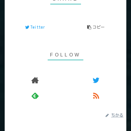
Twitter
コピー
ちかる