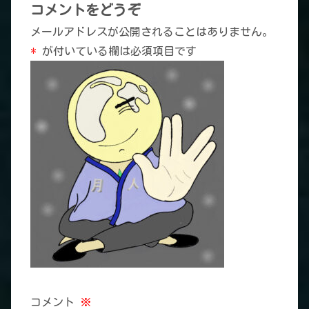
コメントをどうぞ
メールアドレスが公開されることはありません。
*
が付いている欄は必須項目です
コメント
※