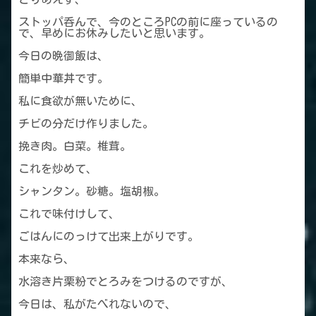
ストッパ呑んで、今のところPCの前に座っているの
で、早めにお休みしたいと思います。
今日の晩御飯は、
簡単中華丼です。
私に食欲が無いために、
チビの分だけ作りました。
挽き肉。白菜。椎茸。
これを炒めて、
シャンタン。砂糖。塩胡椒。
これで味付けして、
ごはんにのっけて出来上がりです。
本来なら、
水溶き片栗粉でとろみをつけるのですが、
今日は、私がたべれないので、