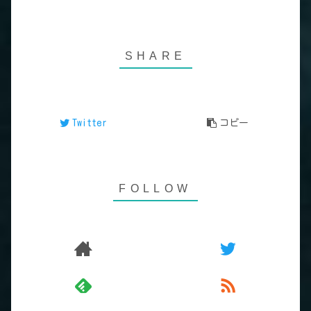
Twitter
コピー