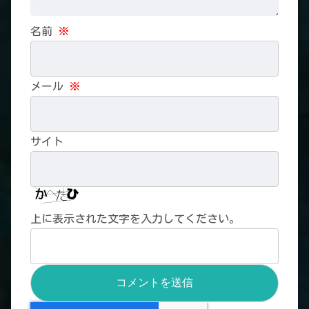
名前
※
メール
※
サイト
上に表示された文字を入力してください。