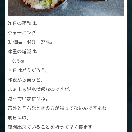
昨日の運動は、
ウォーキング
3.48㎞ 44分 274㎉
体重の増減は、
‐0.5㎏
今日はどうだろう、
昨夜から言うと、
まぁまぁ脱水状態なのですが、
減っていますかね。
意外とそんなときの方が減ってないんですよね。
明日には、
復調出来ていることを祈って早く寝ます。