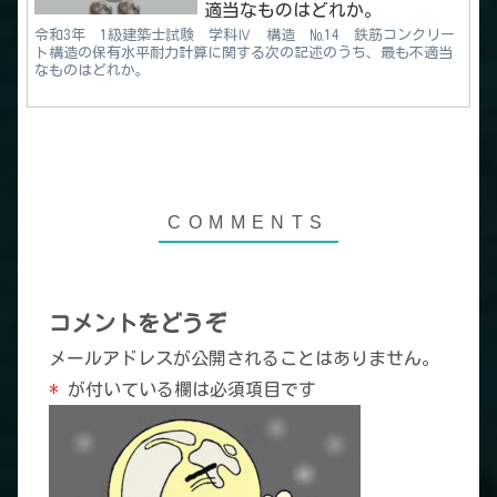
適当なものはどれか。
令和3年 1級建築士試験 学科Ⅳ 構造 №14 鉄筋コンクリー
ト構造の保有水平耐力計算に関する次の記述のうち、最も不適当
なものはどれか。
コメントをどうぞ
メールアドレスが公開されることはありません。
*
が付いている欄は必須項目です