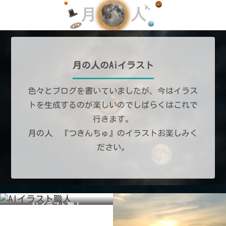
月の人のAiイラスト
色々とブログを書いていましたが、今はイラス
トを生成するのが楽しいのでしばらくはこれで
行きます。
月の人 『つきんちゅ』のイラストお楽しみく
ださい。
AIイラスト職人