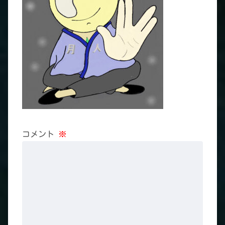
コメント
※