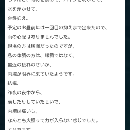
水を浮かせて、
金鏝抑え。
予定のお昼前には一回目の抑えまで出来たので、
雨の心配はありませんでした。
現場の方は順調だったのですが、
私の体調の方は、順調ではなく、
最近の疲れのせいか、
内臓が限界に来ていたようです。
結構、
昨夜の夜中から、
戻したりしていたせいで、
内臓は痛いし、
なんとも火照って力が入らない感じでした。
とりあえず、