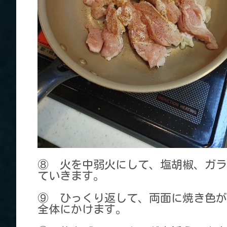
⑧ 火を中弱火にして、塩胡椒、ガラ
ていきます。
⑨ ひっくり返して、両面に焼き色が
全体にかけます。