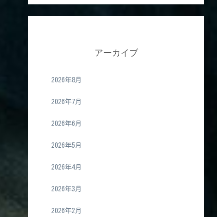
アーカイブ
2026年8月
2026年7月
2026年6月
2026年5月
2026年4月
2026年3月
2026年2月