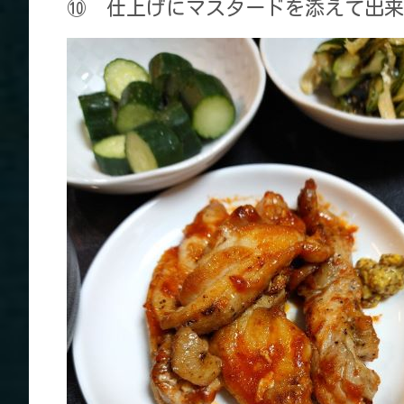
⑩ 仕上げにマスタードを添えて出来