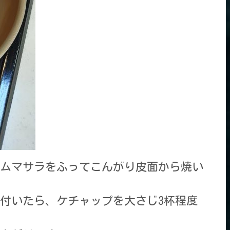
ムマサラをふってこんがり皮面から焼い
付いたら、ケチャップを大さじ3杯程度