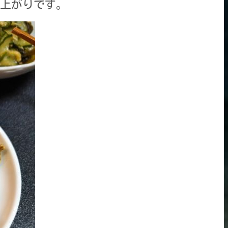
上がりです。