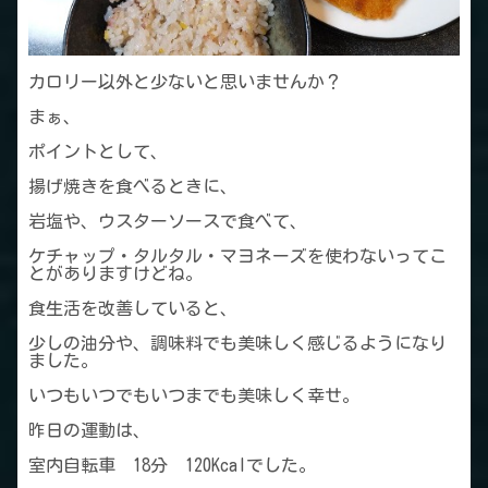
カロリー以外と少ないと思いませんか？
まぁ、
ポイントとして、
揚げ焼きを食べるときに、
岩塩や、ウスターソースで食べて、
ケチャップ・タルタル・マヨネーズを使わないってこ
とがありますけどね。
食生活を改善していると、
少しの油分や、調味料でも美味しく感じるようになり
ました。
いつもいつでもいつまでも美味しく幸せ。
昨日の運動は、
室内自転車 18分 120Kcalでした。