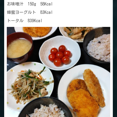
お味噌汁 150g 58Kcal
蜂蜜ヨーグルト 83Kcal
トータル 839Kcal