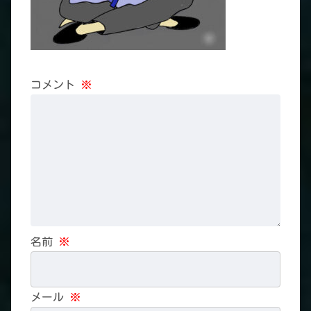
コメント
※
名前
※
メール
※