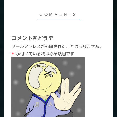
コメントをどうぞ
メールアドレスが公開されることはありません。
*
が付いている欄は必須項目です