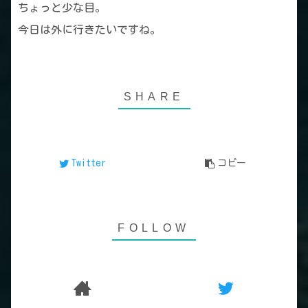
ちょっと少な目。
今日は外に行きたいですね。
Twitter
コピー