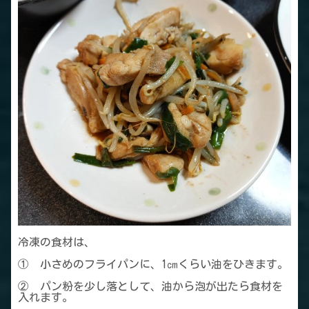
冷凍の食材は、
① 小さめのフライパンに、1㎝くらい油をひきます。
② パン粉を少し落として、油から泡が出たら食材を
入れます。