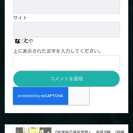
サイト
上に表示された文字を入力してください。
『独学自己満足学習』 平成30年 1級建