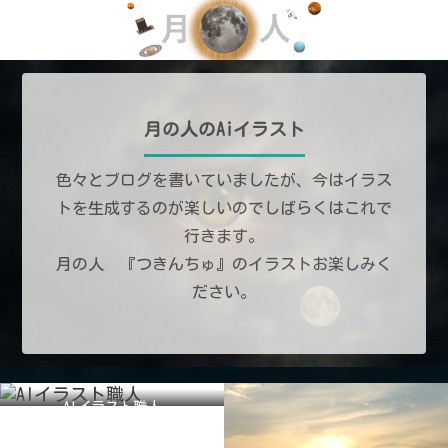
月の人のAiイラスト
色々とブログを書いていましたが、今はイラス
トを生成するのが楽しいのでしばらくはこれで
行きます。
月の人 『つきんちゅ』のイラストお楽しみく
ださい。
AIイラスト職人