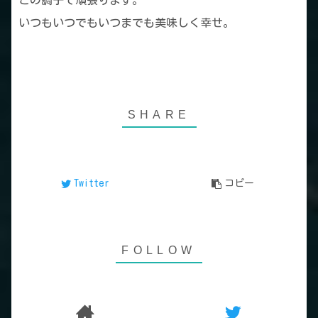
この調子で頑張ります。
いつもいつでもいつまでも美味しく幸せ。
Twitter
コピー