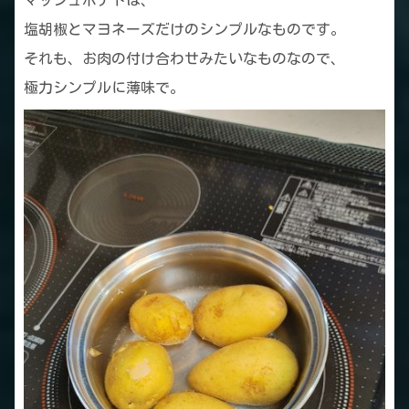
塩胡椒とマヨネーズだけのシンプルなものです。
それも、お肉の付け合わせみたいなものなので、
極力シンプルに薄味で。