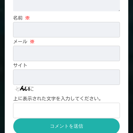
名前
※
メール
※
サイト
上に表示された文字を入力してください。