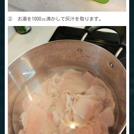
② お湯を1000㏄沸かして灰汁を取ります。