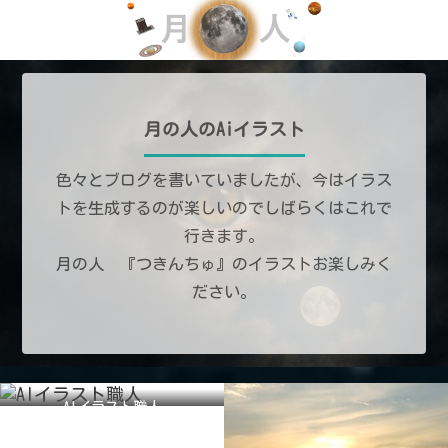
月の人のAiイラスト
色々とブログを書いていましたが、今はイラス
トを生成するのが楽しいのでしばらくはこれで
行きます。
月の人 『つきんちゅ』のイラストお楽しみく
ださい。
AIイラスト職人