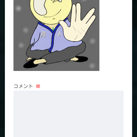
コメント
※