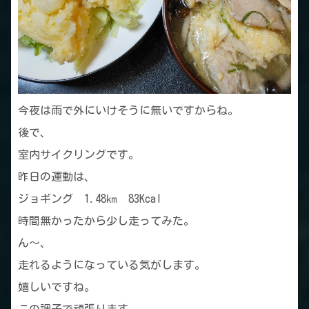
今夜は雨で外にいけそうに無いですからね。
後で、
室内サイクリングです。
昨日の運動は、
ジョギング 1.48㎞ 83Kcal
時間無かったから少し走ってみた。
ん～、
走れるようになっている気がします。
嬉しいですね。