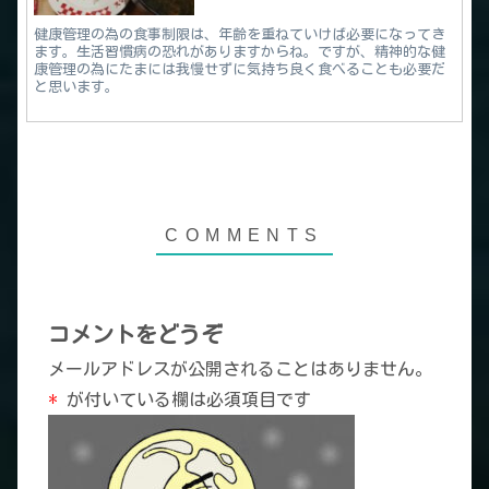
健康管理の為の食事制限は、年齢を重ねていけば必要になってき
ます。生活習慣病の恐れがありますからね。ですが、精神的な健
康管理の為にたまには我慢せずに気持ち良く食べることも必要だ
と思います。
コメントをどうぞ
メールアドレスが公開されることはありません。
*
が付いている欄は必須項目です