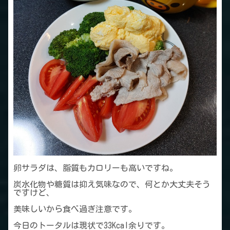
卵サラダは、脂質もカロリーも高いですね。
炭水化物や糖質は抑え気味なので、何とか大丈夫そう
ですけど、
美味しいから食べ過ぎ注意です。
今日のトータルは現状で33Kcal余りです。