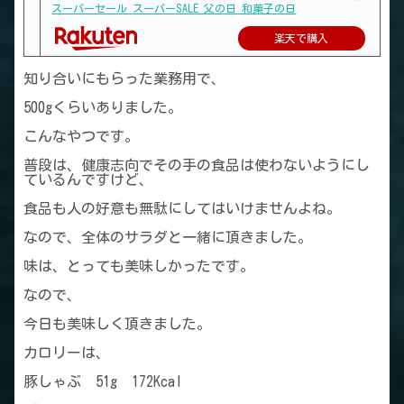
スーパーセール スーパーSALE 父の日 和菓子の日
楽天で購入
知り合いにもらった業務用で、
500gくらいありました。
こんなやつです。
普段は、健康志向でその手の食品は使わないようにし
ているんですけど、
食品も人の好意も無駄にしてはいけませんよね。
なので、全体のサラダと一緒に頂きました。
味は、とっても美味しかったです。
なので、
今日も美味しく頂きました。
カロリーは、
豚しゃぶ 51g 172Kcal