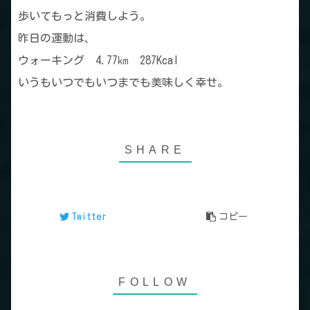
歩いてもっと消費しよう。
昨日の運動は、
ウォーキング 4.77㎞ 287Kcal
いうもいつでもいつまでも美味しく幸せ。
Twitter
コピー