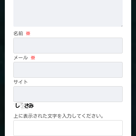
名前
※
メール
※
サイト
上に表示された文字を入力してください。