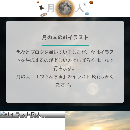
月の人のAiイラスト
色々とブログを書いていましたが、今はイラス
トを生成するのが楽しいのでしばらくはこれで
行きます。
月の人 『つきんちゅ』のイラストお楽しみく
ださい。
AIイラスト職人