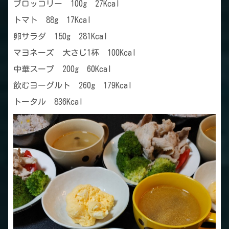
ブロッコリー 100g 27Kcal
トマト 88g 17Kcal
卵サラダ 150g 281Kcal
マヨネーズ 大さじ1杯 100Kcal
中華スープ 200g 60Kcal
飲むヨーグルト 260g 179Kcal
トータル 836Kcal