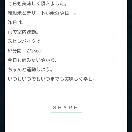
今日も美味しく頂きました。
雑穀米とデザートが余分やねー。
昨日は、
雨で室内運動。
スピンバイクで
57分間 272Kcal
今日も雨みたいやから、
ちゃんと運動しよう。
いつもいつでもいつまでも美味しく幸せ。