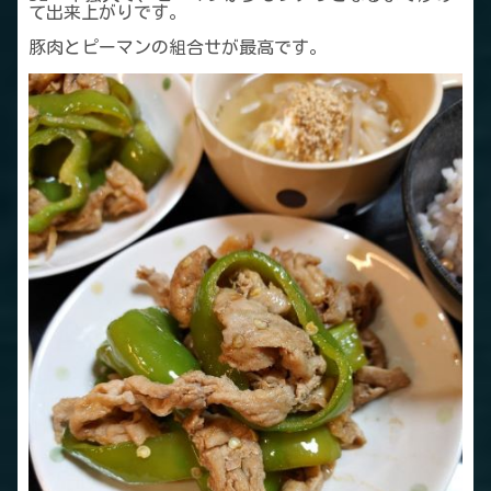
て出来上がりです。
豚肉とピーマンの組合せが最高です。