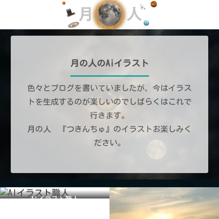
月の人のAiイラスト
色々とブログを書いていましたが、今はイラス
トを生成するのが楽しいのでしばらくはこれで
行きます。
月の人 『つきんちゅ』のイラストお楽しみく
ださい。
AIイラスト職人