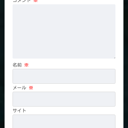
コメント
※
名前
※
メール
※
サイト