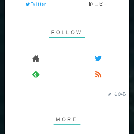
Twitter
コピー
ちかる