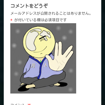
コメントをどうぞ
メールアドレスが公開されることはありません。
*
が付いている欄は必須項目です