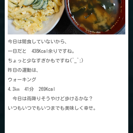
今日は間食していないから、
一日だと 438Kcal余りですね。
ちょっと少なすぎかもですね(^_^;)
昨日の運動は、
ウォーキング
4.3㎞ 41分 269Kcal
今日は雨降りそうやけど歩けるかな？
いつもいつでもいつまでも美味しく幸せ。