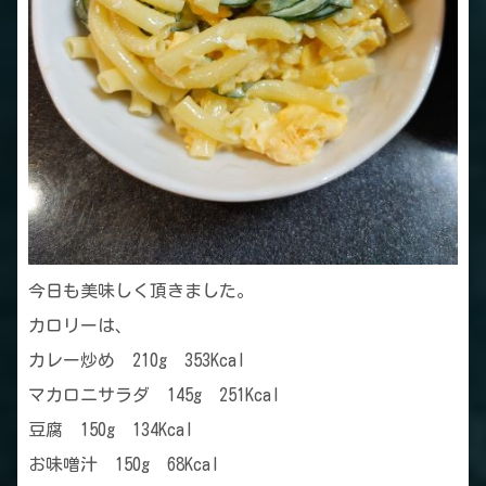
今日も美味しく頂きました。
カロリーは、
カレー炒め 210g 353Kcal
マカロニサラダ 145g 251Kcal
豆腐 150g 134Kcal
お味噌汁 150g 68Kcal