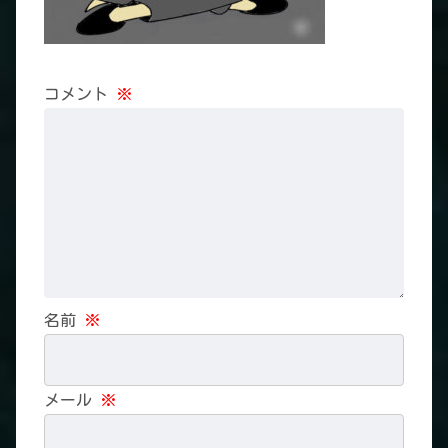
コメント
※
名前
※
メール
※