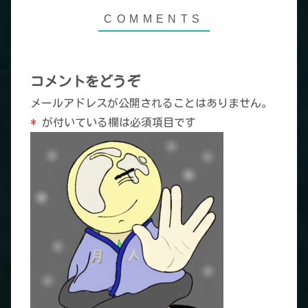
コメントをどうぞ
メールアドレスが公開されることはありません。
*
が付いている欄は必須項目です