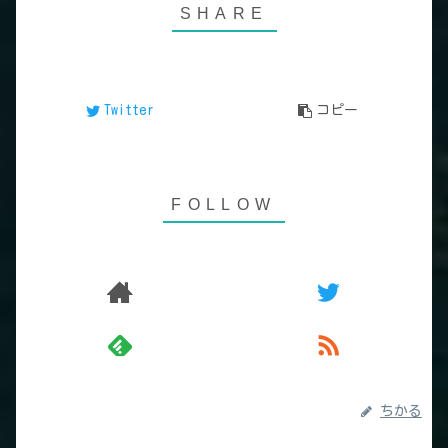
Twitter
コピー
ちかる