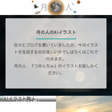
月の人のAiイラスト
色々とブログを書いていましたが、今はイラス
トを生成するのが楽しいのでしばらくはこれで
行きます。
月の人 『つきんちゅ』のイラストお楽しみく
ださい。
AIイラスト職人