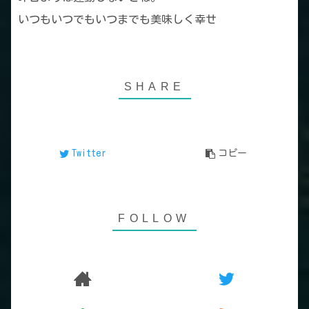
いつもいつでもいつまでも美味しく幸せ
Twitter
コピー