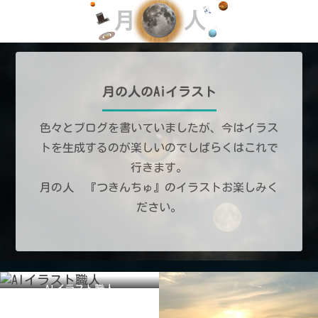
月の人のAiイラスト
色々とブログを書いていましたが、今はイラス
トを生成するのが楽しいのでしばらくはこれで
行きます。
月の人 『つきんちゅ』のイラストお楽しみく
ださい。
AIイラスト職人