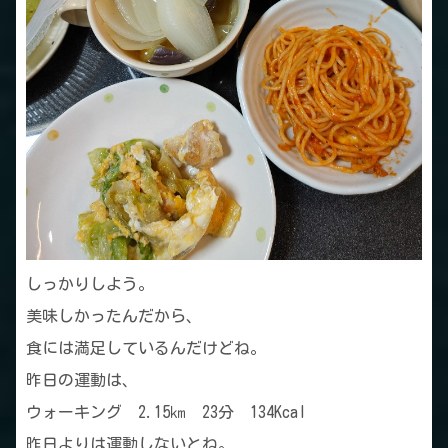
しっかりしよう。
美味しかったんだから、
食には満足しているんだけどね。
昨日の運動は、
ウォーキング 2.15㎞ 23分 134Kcal
昨日よりは運動しないとね。