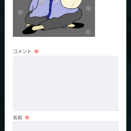
コメント
※
名前
※