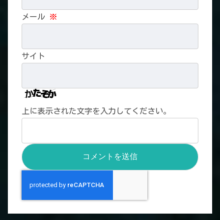
メール
※
サイト
上に表示された文字を入力してください。