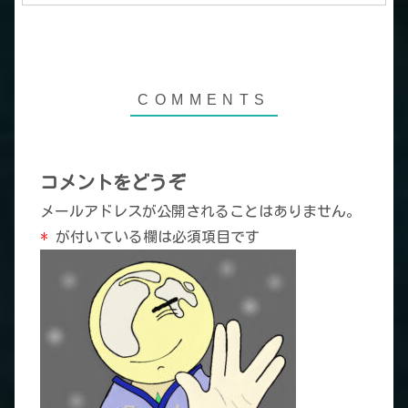
コメントをどうぞ
メールアドレスが公開されることはありません。
*
が付いている欄は必須項目です