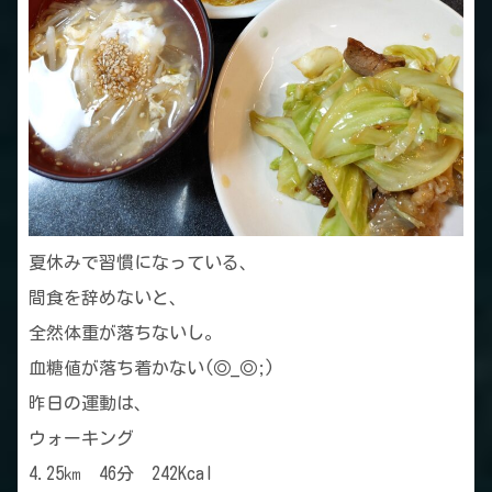
夏休みで習慣になっている、
間食を辞めないと、
全然体重が落ちないし。
血糖値が落ち着かない(◎_◎;)
昨日の運動は、
ウォーキング
4.25㎞ 46分 242Kcal