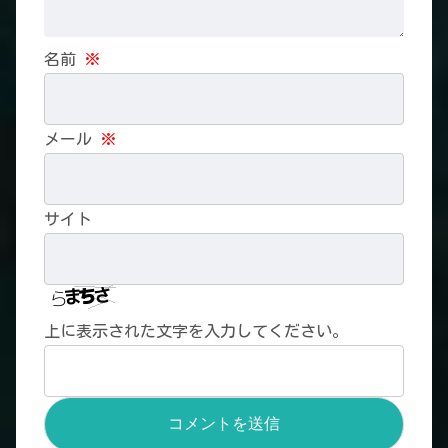
名前
※
メール
※
サイト
上に表示された文字を入力してください。