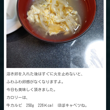
溶き卵を入れた後はすぐに火を止めないと、
ふわふわ卵感がなくなりますよ。
今日も美味しく頂きました。
カロリーは、
牛カルビ 250g 226Ｋcal ほぼキャベツね。