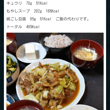
キュウリ 70g 51Kcal
もやしスープ 202g 168Kcal
絹ごし豆腐 95g 51Kcal ご飯の代わりです。
トータル 495Kcal