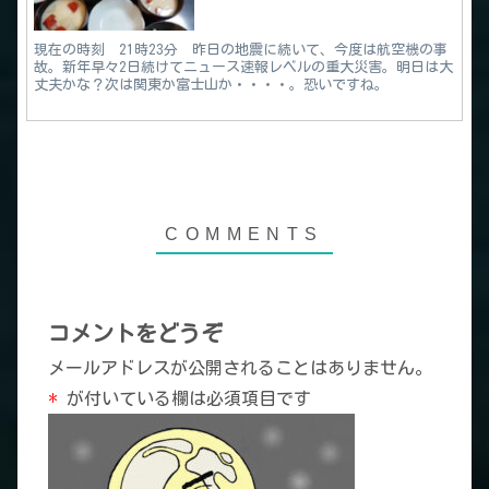
現在の時刻 21時23分 昨日の地震に続いて、今度は航空機の事
故。新年早々2日続けてニュース速報レベルの重大災害。明日は大
丈夫かな？次は関東か富士山か・・・・。恐いですね。
コメントをどうぞ
メールアドレスが公開されることはありません。
*
が付いている欄は必須項目です