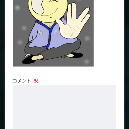
コメント
※