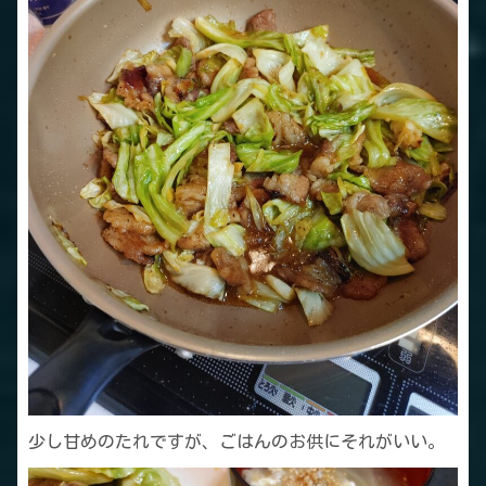
少し甘めのたれですが、ごはんのお供にそれがいい。