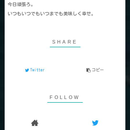
今日頑張ろ。
いつもいつでもいつまでも美味しく幸せ。
Twitter
コピー