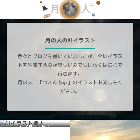
月の人のAiイラスト
色々とブログを書いていましたが、今はイラス
トを生成するのが楽しいのでしばらくはこれで
行きます。
月の人 『つきんちゅ』のイラストお楽しみく
ださい。
AIイラスト職人