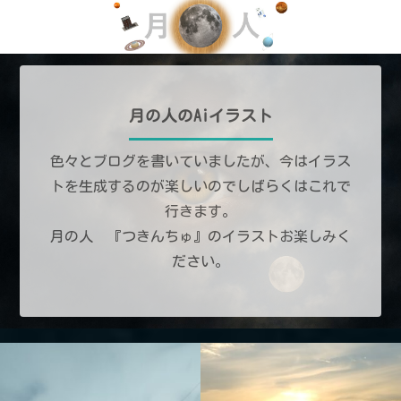
月の人のAiイラスト
色々とブログを書いていましたが、今はイラス
トを生成するのが楽しいのでしばらくはこれで
行きます。
月の人 『つきんちゅ』のイラストお楽しみく
ださい。