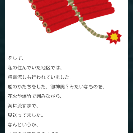
そして、
私の住んでいた地区では、
精霊流しも行われていました。
船のかたちをした、御神輿？みたいなものを、
花火や爆竹で囲みながら、
海に流すまで、
見送ってました。
なんというか、