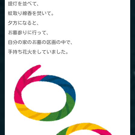
提灯を並べて、
蚊取り線香を焚いて。
夕方になると、
お墓参りに行って、
自分の家のお墓の区画の中で、
手持ち花火をしていました。