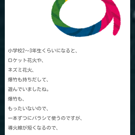
小学校2～3年生くらいになると、
ロケット花火や、
ネズミ花火、
爆竹も持ちだして、
遊んでいましたね。
爆竹も、
もったいないので、
一本ずつにバラシて使うのですが、
導火線が短くなるので、