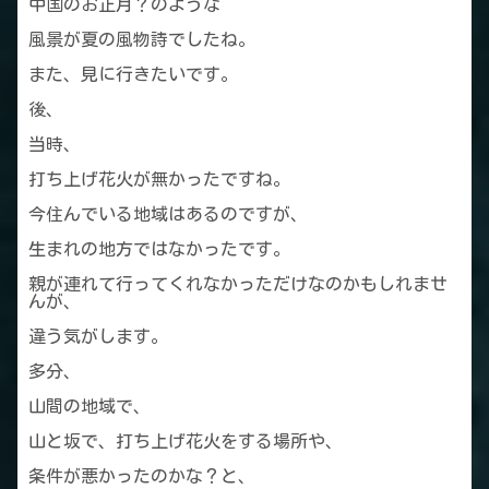
中国のお正月？のような
風景が夏の風物詩でしたね。
また、見に行きたいです。
後、
当時、
打ち上げ花火が無かったですね。
今住んでいる地域はあるのですが、
生まれの地方ではなかったです。
親が連れて行ってくれなかっただけなのかもしれませ
んが、
違う気がします。
多分、
山間の地域で、
山と坂で、打ち上げ花火をする場所や、
条件が悪かったのかな？と、