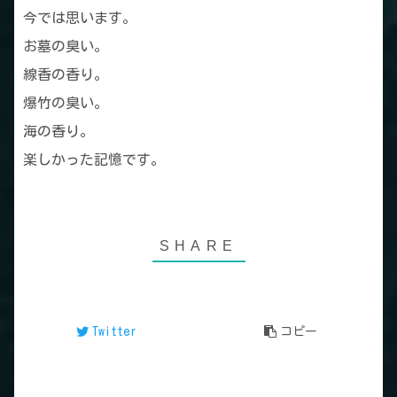
今では思います。
お墓の臭い。
線香の香り。
爆竹の臭い。
海の香り。
楽しかった記憶です。
Twitter
コピー