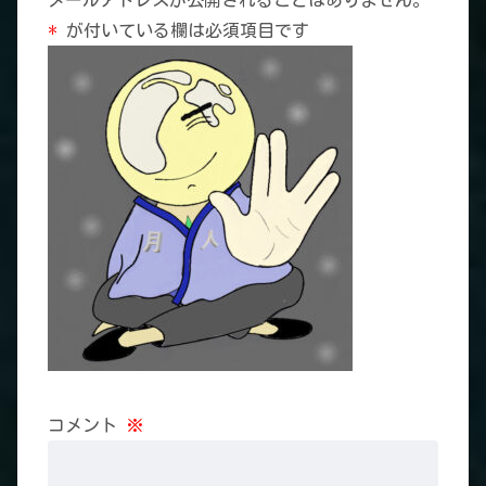
*
が付いている欄は必須項目です
コメント
※