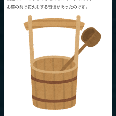
お墓の前で花火をする習慣があったのです。