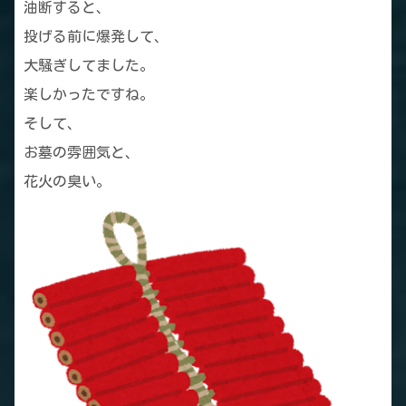
油断すると、
投げる前に爆発して、
大騒ぎしてました。
楽しかったですね。
そして、
お墓の雰囲気と、
花火の臭い。