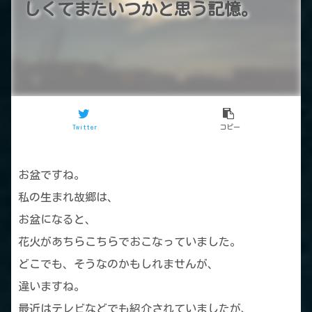
しくてまたいつかと思う記憶。
Twitter
コピー
お盆ですね。
私の生まれ故郷は、
お盆になると、
花火があちらこちらでおこなっていました。
どこでも、そうなのかもしれませんが、
違いますね。
最近はテレビなどでも紹介されていましたが、