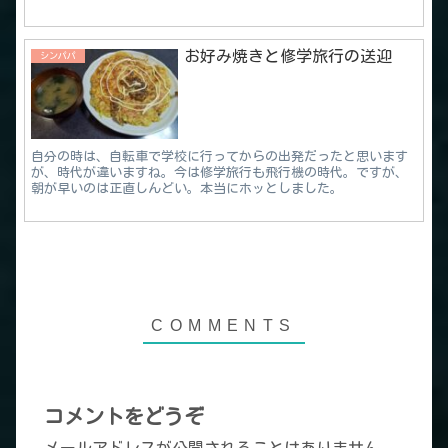
お好み焼きと修学旅行の送迎
シンパパ
自分の時は、自転車で学校に行ってからの出発だったと思います
が、時代が違いますね。今は修学旅行も飛行機の時代。ですが、
朝が早いのは正直しんどい。本当にホッとしました。
コメントをどうぞ
メールアドレスが公開されることはありません。