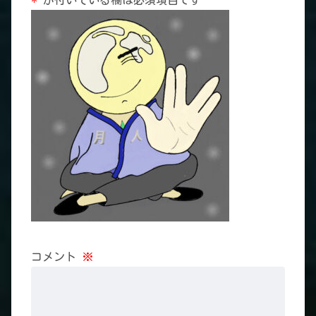
*
が付いている欄は必須項目です
コメント
※