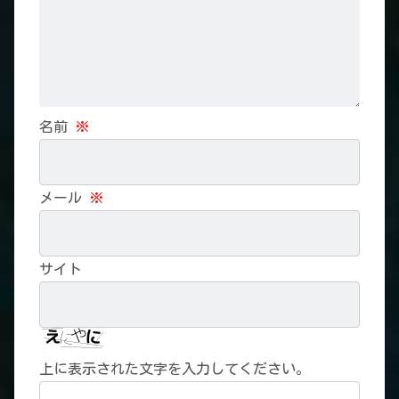
名前
※
メール
※
サイト
上に表示された文字を入力してください。