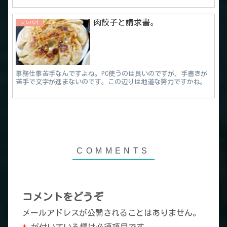
肉餃子と請求書。
シンパパ
事務仕事苦手なんですよね。PC使うのは良いのですが、手書きが
苦手で文字が進まないのです。この辺りは地道な努力ですかね。
コメントをどうぞ
メールアドレスが公開されることはありません。