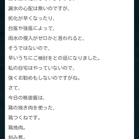
漏水の心配は無いのですが、
劣化が早くなったり、
台風や強風によって、
雨水の侵入がゼロかと言われると、
そうではないので、
早いうちにご検討をとの話になりました。
私の自宅はやっていないので、
強くお勧めもしないのですがね。
さて、
今日の晩御飯は、
鶏の挽き肉を使った、
鶏つくねです。
鶏挽肉。
刻み葱。