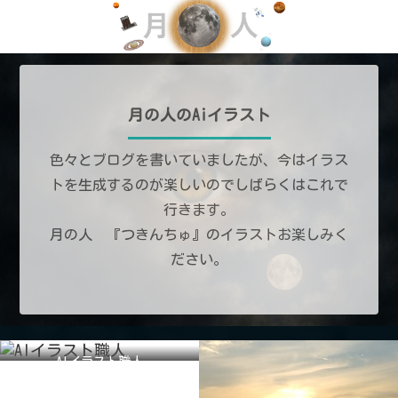
月の人のAiイラスト
色々とブログを書いていましたが、今はイラス
トを生成するのが楽しいのでしばらくはこれで
行きます。
月の人 『つきんちゅ』のイラストお楽しみく
ださい。
AIイラスト職人