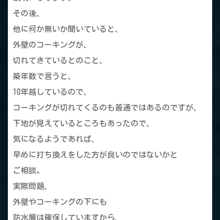
その後、
他に何か無いか聞いていると、
外壁のコーキングが、
切れてきているとのこと、
築年数で言うと、
10年越しているので、
コーキングが切れてくるのも普通ではあるのですが、
下地が見えているところもあったので、
気になるようであれば、
早めに打ち換えをした方が良いのではないかと
ご相談。
実際問題、
外壁やコーキングの下にも
防水層は確保していますから、