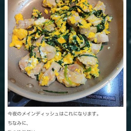
今夜のメインディッシュはこれになります。
ちなみに、