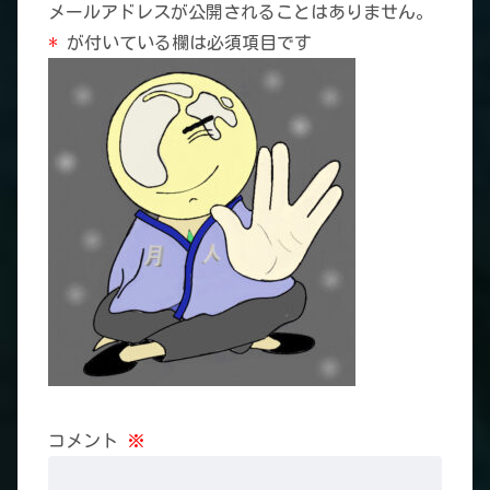
メールアドレスが公開されることはありません。
*
が付いている欄は必須項目です
コメント
※