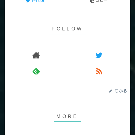
Twitter
コピー
ちかる