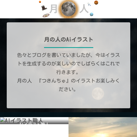
月の人のAiイラスト
色々とブログを書いていましたが、今はイラス
トを生成するのが楽しいのでしばらくはこれで
行きます。
月の人 『つきんちゅ』のイラストお楽しみく
ださい。
AIイラスト職人