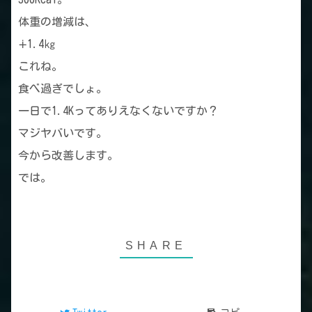
体重の増減は、
∔1.4㎏
これね。
食べ過ぎでしょ。
一日で1.4Kってありえなくないですか？
マジヤバいです。
今から改善します。
では。