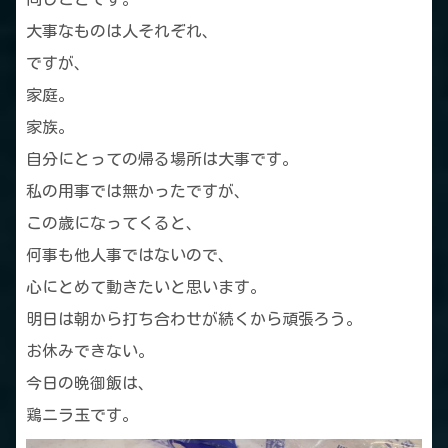
大事なものは人それぞれ、
ですが、
家庭。
家族。
自分にとっての帰る場所は大事です。
私の用事では無かったですが、
この歳になってくると、
何事も他人事ではないので、
心にとめて動きたいと思います。
明日は朝から打ち合わせが続くから頑張ろう。
お休みできない。
今日の晩御飯は、
鶏ニラ玉です。