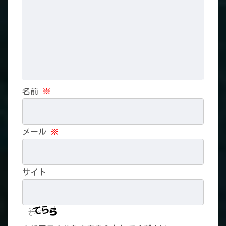
名前
※
メール
※
サイト