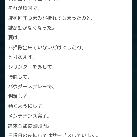
それが原因で、
鍵を回すつまみが折れてしまったのと、
鍵が動かなくなった。
要は、
お掃除出来ていないだけでしたね。
とりあえず、
シリンダーを外して、
掃除して、
パウダースプレーで、
潤滑して、
動くようにして、
メンテナンス完了。
請求金額は5000円。
日曜日の夜にしてはサービスしています。