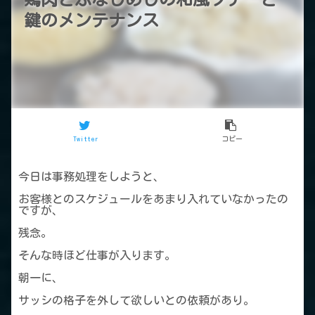
鍵のメンテナンス
Twitter
コピー
今日は事務処理をしようと、
お客様とのスケジュールをあまり入れていなかったの
ですが、
残念。
そんな時ほど仕事が入ります。
朝一に、
サッシの格子を外して欲しいとの依頼があり。