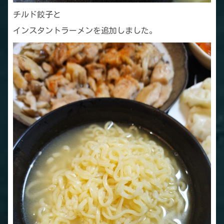
チルド餃子と
インスタントラーメンを追加しました。