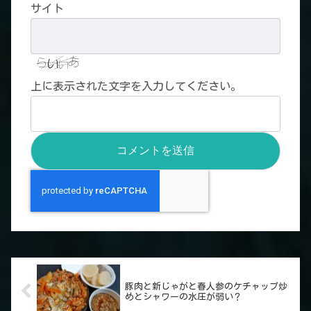
サイト
上に表示された文字を入力してください。
豚肉と新じゃがと春人参のケチャップ炒
めとシャワーの水圧が弱い？