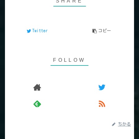
Twitter
コピー
ちかる