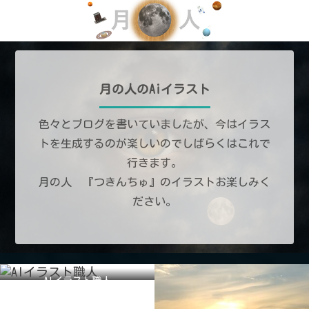
月の人のAiイラスト
色々とブログを書いていましたが、今はイラス
トを生成するのが楽しいのでしばらくはこれで
行きます。
月の人 『つきんちゅ』のイラストお楽しみく
ださい。
AIイラスト職人