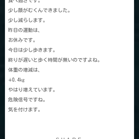
食べ過ぎです。
少し顔がむくんできました。
少し減らします。
昨日の運動は、
お休みです。
今日は少し歩きます。
終りが遅いと歩く時間が無いのですよね。
体重の増減は、
∔0.4㎏
やはり増えています。
危険信号ですね。
気を付けます。