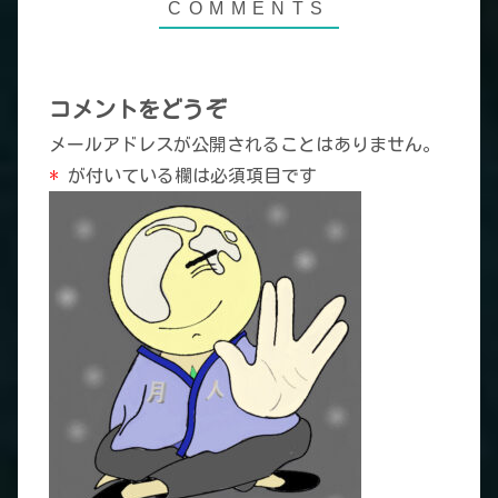
コメントをどうぞ
メールアドレスが公開されることはありません。
*
が付いている欄は必須項目です