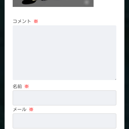
コメント
※
名前
※
メール
※