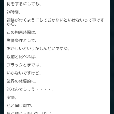
何をするにしても、
24時間、
連絡が付くようにしておかないといけないって事です
から、
この拘束時間は、
労働条件として、
おかしいというかしんどいですね。
以前と比べれば、
ブラックとまでは、
いかないですけど、
業界の体質的に、
BKなんでしょう・・・・。
実際、
私と同じ職で、
長く続く人もいなければ、