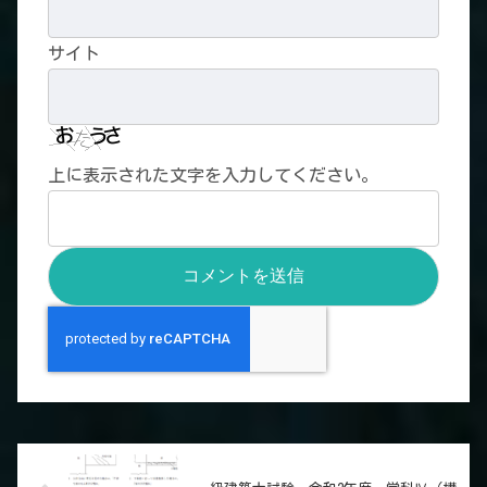
サイト
上に表示された文字を入力してください。