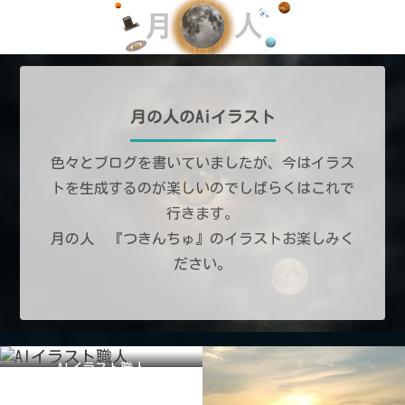
月の人のAiイラスト
色々とブログを書いていましたが、今はイラス
トを生成するのが楽しいのでしばらくはこれで
行きます。
月の人 『つきんちゅ』のイラストお楽しみく
ださい。
AIイラスト職人