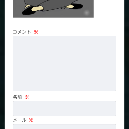
コメント
※
名前
※
メール
※