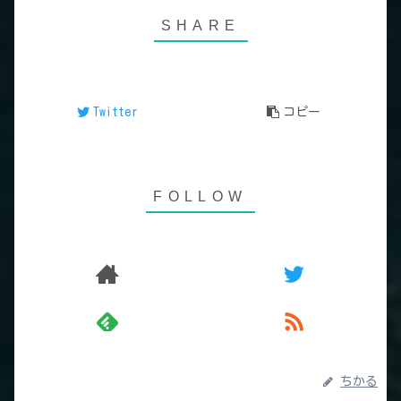
Twitter
コピー
ちかる