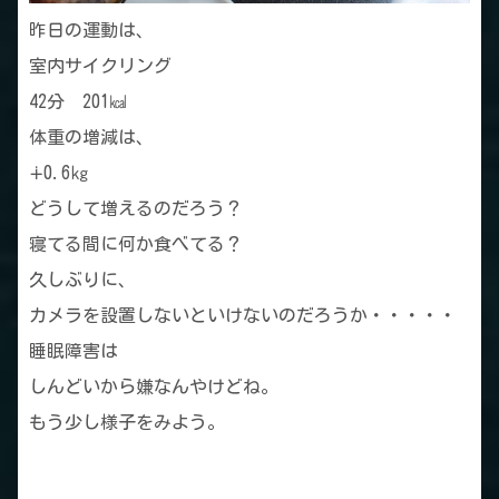
昨日の運動は、
室内サイクリング
42分 201㎉
体重の増減は、
∔0.6㎏
どうして増えるのだろう？
寝てる間に何か食べてる？
久しぶりに、
カメラを設置しないといけないのだろうか・・・・・
睡眠障害は
しんどいから嫌なんやけどね。
もう少し様子をみよう。