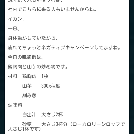
社内でこちらに来る人もいませんからね。
イカン、
一日、
身体動かしていたから、
疲れてちょっとネガティブキャンペーンしてますね。
今日の晩御飯は、
鶏胸肉と山芋の炒め物です。
材料 鶏胸肉 1枚
山芋 300g程度
刻み葱
調味料
白出汁 大さじ2杯
砂糖 大さじ3杯分（ローカロリーシロップで
大さじ1杯です）